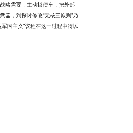
的战略需要，主动搭便车，把外部
武器，到探讨修改“无核三原则”乃
型军国主义”议程在这一过程中得以