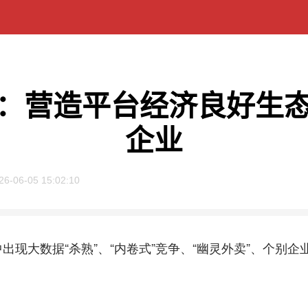
：营造平台经济良好生
企业
26-06-05 15:02:10
大数据“杀熟”、“内卷式”竞争、“幽灵外卖”、个别企