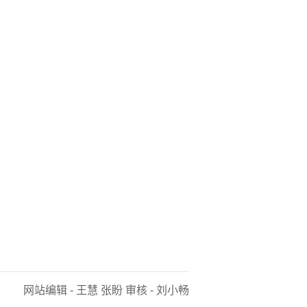
网站编辑 - 王慧 张盼 审核 - 刘小畅