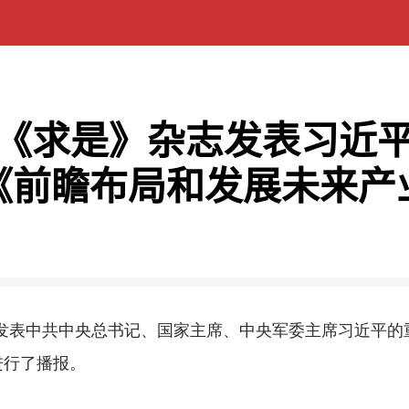
《求是》杂志发表习近
《前瞻布局和发展未来产
志发表中共中央总书记、国家主席、中央军委主席习近平的
进行了播报。