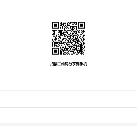
扫描二维码分享到手机