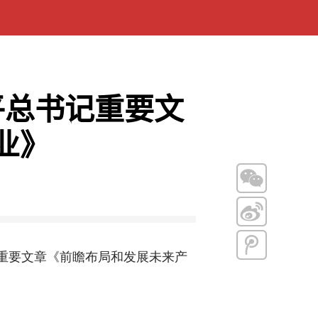
平总书记重要文
业》
重要文章《前瞻布局和发展未来产