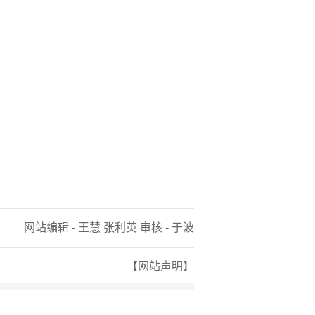
网站编辑 - 王慧 张利英 审核 - 于波
【网站声明】