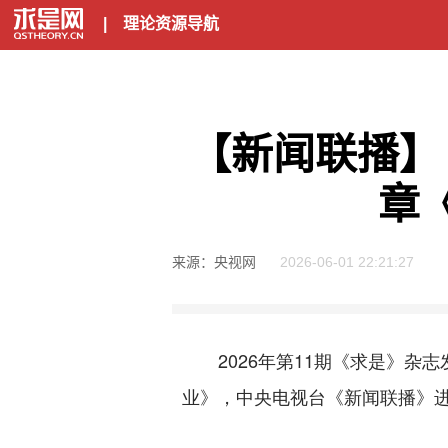
|
理论资源导航
【新闻联播】
章
来源：央视网
2026-06-01 22:21:27
2026年第11期《求是》杂
业》，中央电视台《新闻联播》