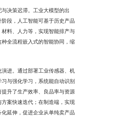
与决策迟滞。工业大模型的出
计阶段，人工智能可基于历史产品
、材料、人力等，实现智能排产与
这种全流程嵌入式的智能协同，缩
演进。通过部署工业传感器、机
学习与强化学习，系统能自动识别
著提升了生产效率、良品率与资源
与方案快速迭代；在制造端，实现
务化延伸，促进企业从单纯卖产品