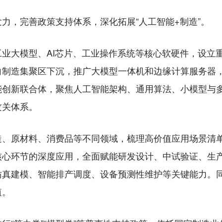
，完善政策支持体系，深化拓展“人工智能+制造”。
大模型、AI芯片、工业操作系统等核心软硬件，设立
向制造集聚区下沉，推广大模型一体机和边缘计算服务器
能创新联合体，聚焦人工智能架构、通用算法、小模型与
攻关体系。
原材料、消费品等不同领域，梳理高价值应用场景清单
核心环节的深度应用，全面赋能研发设计、中试验证、生
仿真建模、智能排产调度、设备预测性维护等关键能力。
值。