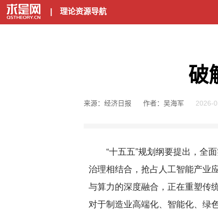
|
理论资源导航
破
来源：经济日报
作者：吴海军
2026-0
“十五五”规划纲要提出，全面实
治理相结合，抢占人工智能产业
与算力的深度融合，正在重塑传统
对于制造业高端化、智能化、绿