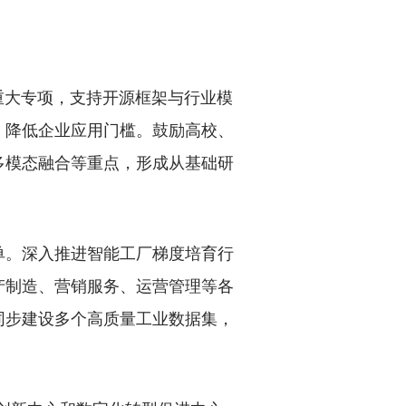
重大专项，支持开源框架与行业模
，降低企业应用门槛。鼓励高校、
多模态融合等重点，形成从基础研
。深入推进智能工厂梯度培育行
产制造、营销服务、运营管理等各
同步建设多个高质量工业数据集，