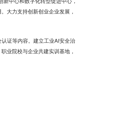
创新中心和数字化转型促进中心，
用。大力支持创新创业企业发展，
。
认证等内容。建立工业AI安全治
、职业院校与企业共建实训基地，