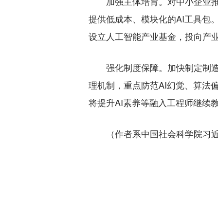
加强主体培育。对中小企业推行
提供低成本、模块化的AI工具包
设立人工智能产业基金，投向产
强化制度保障。加快制定制造领
理机制，重点防范AI幻觉、算法
将提升AI素养等融入工程师继续
（作者系中国社会科学院习近