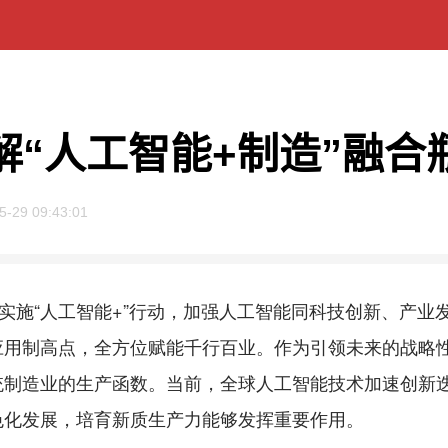
解“人工智能+制造”融合
5-29 09:43:01
施“人工智能+”行动，加强人工智能同科技创新、产业
应用制高点，全方位赋能千行百业。作为引领未来的战略
制造业的生产函数。当前，全球人工智能技术加速创新迭
色化发展，培育新质生产力能够发挥重要作用。