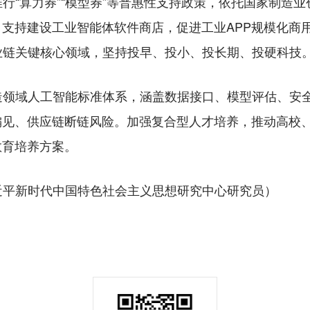
“算力券”“模型券”等普惠性支持政策，依托国家制造业
。支持建设工业智能体软件商店，促进工业APP规模化商
业链关键核心领域，坚持投早、投小、投长期、投硬科技
域人工智能标准体系，涵盖数据接口、模型评估、安全
偏见、供应链断链风险。加强复合型人才培养，推动高校
教育培养方案。
平新时代中国特色社会主义思想研究中心研究员）