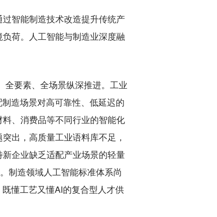
过智能制造技术改造提升传统产
境负荷。人工智能与制造业深度融
、全要素、全场景纵深推进。工业
配制造场景对高可靠性、低延迟的
材料、消费品等不同行业的智能化
题突出，高质量工业语料库不足，
特新企业缺乏适配产业场景的轻量
题。制造领域人工智能标准体系尚
既懂工艺又懂AI的复合型人才供