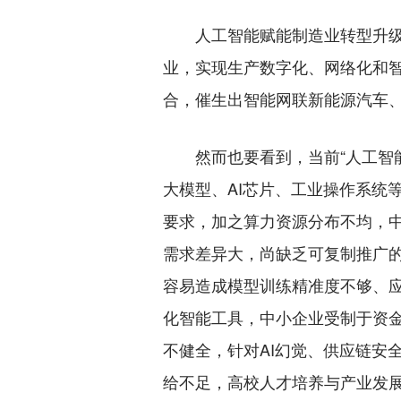
人工智能赋能制造业转型升级，
业，实现生产数字化、网络化和
合，催生出智能网联新能源汽车
然而也要看到，当前“人工智能
大模型、AI芯片、工业操作系统
要求，加之算力资源分布不均，
需求差异大，尚缺乏可复制推广
容易造成模型训练精准度不够、
化智能工具，中小企业受制于资金
不健全，针对AI幻觉、供应链安
给不足，高校人才培养与产业发