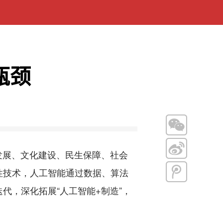
瓶颈
发展、文化建设、民生保障、社会
性技术，人工智能通过数据、算法
代，深化拓展“人工智能+制造”，