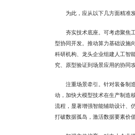
为此，应从以下几方面精准发力
夯实技术底座。可考虑聚焦工业
型协同开发。推动算力基础设施
科研机构、龙头企业组建人工智
究、原型验证到场景应用的协同
注重场景牵引。针对装备制造、
动，加快大模型技术在生产制造
流程，显著增强智能辅助设计、
打破数据孤岛，激活数据要素价