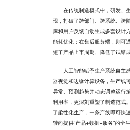
在传统制造模式中，研发、生产
现，打破了跨部门、跨系统、跨
库和用户反馈自动生成多套设计
能耗优化；在售后服务端，则可
短了产品上市周期、降低了试错
人工智能赋予生产系统自主感知
器视觉和边缘计算设备，生产线
异常、预测趋势并动态调整运行
利用率，更深刻重塑了制造范式
了柔性化生产，一条产线即可快
转向提供“产品+数据+服务”的全