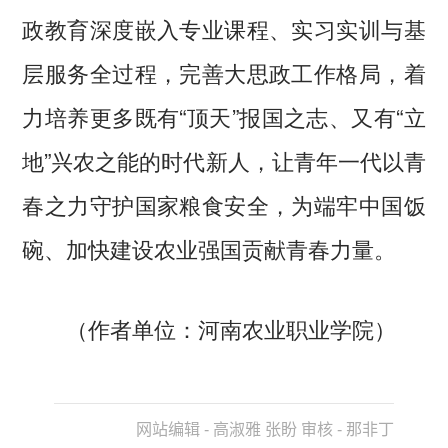
政教育深度嵌入专业课程、实习实训与基
层服务全过程，完善大思政工作格局，着
力培养更多既有“顶天”报国之志、又有“立
地”兴农之能的时代新人，让青年一代以青
春之力守护国家粮食安全，为端牢中国饭
碗、加快建设农业强国贡献青春力量。
（作者单位：河南农业职业学院）
网站编辑 - 高淑雅 张盼 审核 - 那非丁