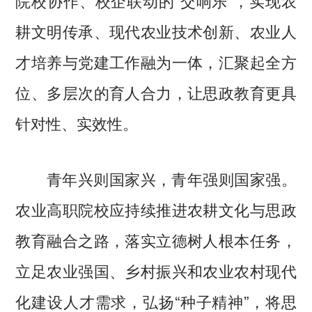
院校协作、校企联动的“交响乐”，实现农
耕文明传承、现代农业技术创新、农业人
才培养与党建工作融为一体，汇聚起全方
位、多层次的育人合力，让思政教育更具
针对性、实效性。
青年兴则国家兴，青年强则国家强。
农业高职院校应持续推进农耕文化与思政
教育融合之路，落实立德树人根本任务，
立足农业强国、乡村振兴和农业农村现代
化建设人才需求，弘扬“种子精神”，将思