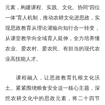
元素，构建课程、实践、文化、协同“四位
一体”育人机制，推动农耕文化进思政，实
现思政教育从理论灌输向知行合一转变，
从课堂教学向全域育人延伸，全力培养懂
农业、爱农村、爱农民、有担当的现代农
业高技能人才。
课程融入，让思政教育扎根文化沃
土。紧紧围绕粮食安全这一核心主题，深
挖农耕文化中的思政元素，将二十四节