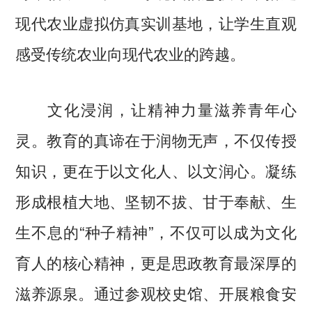
现代农业虚拟仿真实训基地，让学生直观
感受传统农业向现代农业的跨越。
文化浸润，让精神力量滋养青年心
灵。教育的真谛在于润物无声，不仅传授
知识，更在于以文化人、以文润心。凝练
形成根植大地、坚韧不拔、甘于奉献、生
生不息的“种子精神”，不仅可以成为文化
育人的核心精神，更是思政教育最深厚的
滋养源泉。通过参观校史馆、开展粮食安