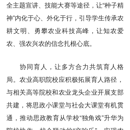
全主题宣讲、技能大赛等途径，让“种子精
神”内化于心、外化于行，引导学生传承农
耕文明、勇攀农业科技高峰，让知农爱
农、强农兴农的信念扎根心底。
协同育人，让多方合力共筑育人格
局。农业高职院校应积极拓展育人路径，
与相关高等院校和农业龙头企业开展支部
共建，将思政小课堂与社会大课堂有机贯
通，推动思政教育从学校“独角戏”升华为