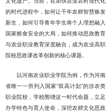
文化遗产。当前，在加快农业农村现代化
的时代进程中，如何让千年农耕智慧焕发
新生，如何引导青年学生将个人理想融入
国家粮食安全的大局，如何推动思政教育
与农业职业教育深度融合，成为农业高职
院校思政课改革创新的核心课题。
以河南农业职业学院为例，作为河南
省唯一一所列入国家“双高计划”的涉农类
职业院校，学校围绕这一时代命题，立足
办学特色与育人使命，深挖农耕文化思政