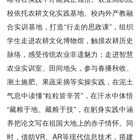
校依托农耕文化实践基地、校内外产教融
合实训基地，打造“行走的思政课”，组织
学生走进农耕文化博物馆，触摸农耕历史
脉络，感受传统农业非遗魅力；走进智慧
农业实训室、田间地头，参与春播秋收、
测土施肥、果蔬采摘等实操实践，在泥土
气息中读懂“粒粒皆辛苦”，在汗水中体悟
“藏粮于地、藏粮于技”，在躬身实践中涵
养把论文写在祖国大地上的赤子情怀。同
时，借助VR、AR等现代信息技术，搭建