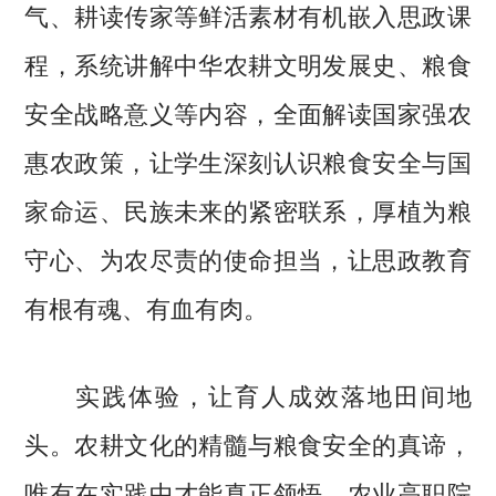
气、耕读传家等鲜活素材有机嵌入思政课
程，系统讲解中华农耕文明发展史、粮食
安全战略意义等内容，全面解读国家强农
惠农政策，让学生深刻认识粮食安全与国
家命运、民族未来的紧密联系，厚植为粮
守心、为农尽责的使命担当，让思政教育
有根有魂、有血有肉。
实践体验，让育人成效落地田间地
头。农耕文化的精髓与粮食安全的真谛，
唯有在实践中才能真正领悟。农业高职院