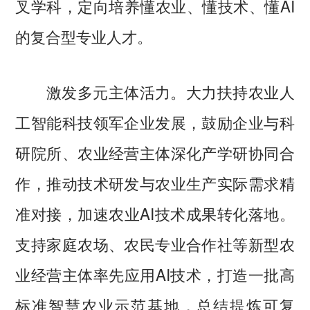
叉学科，定向培养懂农业、懂技术、懂AI
的复合型专业人才。
激发多元主体活力。大力扶持农业人
工智能科技领军企业发展，鼓励企业与科
研院所、农业经营主体深化产学研协同合
作，推动技术研发与农业生产实际需求精
准对接，加速农业AI技术成果转化落地。
支持家庭农场、农民专业合作社等新型农
业经营主体率先应用AI技术，打造一批高
标准智慧农业示范基地，总结提炼可复