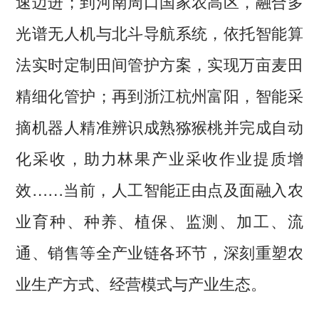
速迈进；到河南周口国家农高区，融合多
光谱无人机与北斗导航系统，依托智能算
法实时定制田间管护方案，实现万亩麦田
精细化管护；再到浙江杭州富阳，智能采
摘机器人精准辨识成熟猕猴桃并完成自动
化采收，助力林果产业采收作业提质增
效……当前，人工智能正由点及面融入农
业育种、种养、植保、监测、加工、流
通、销售等全产业链各环节，深刻重塑农
业生产方式、经营模式与产业生态。