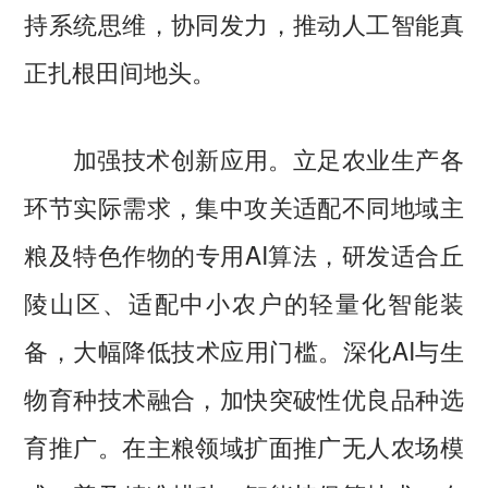
持系统思维，协同发力，推动人工智能真
正扎根田间地头。
加强技术创新应用。立足农业生产各
环节实际需求，集中攻关适配不同地域主
粮及特色作物的专用AI算法，研发适合丘
陵山区、适配中小农户的轻量化智能装
备，大幅降低技术应用门槛。深化AI与生
物育种技术融合，加快突破性优良品种选
育推广。在主粮领域扩面推广无人农场模