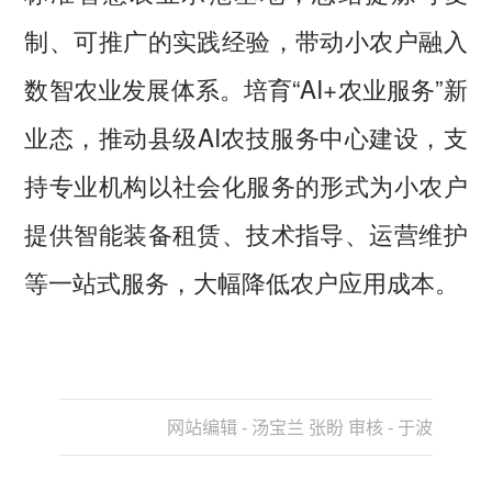
制、可推广的实践经验，带动小农户融入
数智农业发展体系。培育“AI+农业服务”新
业态，推动县级AI农技服务中心建设，支
持专业机构以社会化服务的形式为小农户
提供智能装备租赁、技术指导、运营维护
等一站式服务，大幅降低农户应用成本。
网站编辑 - 汤宝兰 张盼 审核 - 于波