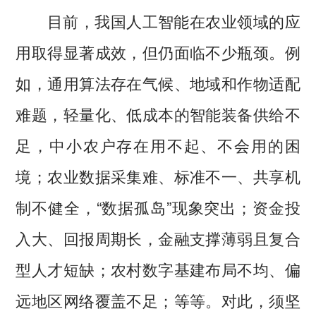
目前，我国人工智能在农业领域的应
用取得显著成效，但仍面临不少瓶颈。例
如，通用算法存在气候、地域和作物适配
难题，轻量化、低成本的智能装备供给不
足，中小农户存在用不起、不会用的困
境；农业数据采集难、标准不一、共享机
制不健全，“数据孤岛”现象突出；资金投
入大、回报周期长，金融支撑薄弱且复合
型人才短缺；农村数字基建布局不均、偏
远地区网络覆盖不足；等等。对此，须坚