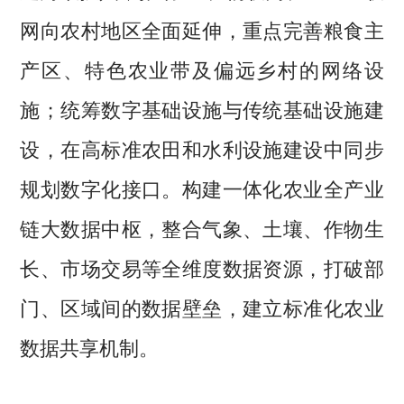
网向农村地区全面延伸，重点完善粮食主
产区、特色农业带及偏远乡村的网络设
施；统筹数字基础设施与传统基础设施建
设，在高标准农田和水利设施建设中同步
规划数字化接口。构建一体化农业全产业
链大数据中枢，整合气象、土壤、作物生
长、市场交易等全维度数据资源，打破部
门、区域间的数据壁垒，建立标准化农业
数据共享机制。