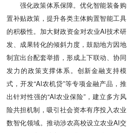
强化政策体系保障。优化智能装备购
置补贴政策，提升各类主体购置智能工具
的积极性。加大财政资金对农业AI技术研
发、成果转化的倾斜力度，鼓励地方因地
制宜出台配套举措，形成上下联动、协同
发力的政策支撑体系。创新金融支持模
式，开发“AI农机贷”等专项金融产品，推
出针对性强的“AI农业保险”，建立多方风
险共担机制，吸引社会资本有序投入农业
数智化领域。推动涉农高校设立农业AI交