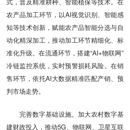
式，普及精准耕种、智能植保等技术。在
农产品加工环节，以AI视觉识别、智能感
知等技术创新，赋能农产品智能分选与自
动化精深加工，推动加工环节精细化、标
准化升级。在流通环节，搭建“AI+物联网”
冷链监控系统，实时预警损耗风险。在销
售环节，依托AI大数据精准匹配产销、预
判市场走势。
完善数字基础设施。加大农村数字基
建财政投入，推动5G、物联网、卫星互联