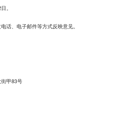
2日。
电话、电子邮件等方式反映意见。
街甲83号