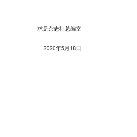
求是杂志社总编室
2026年5月18日