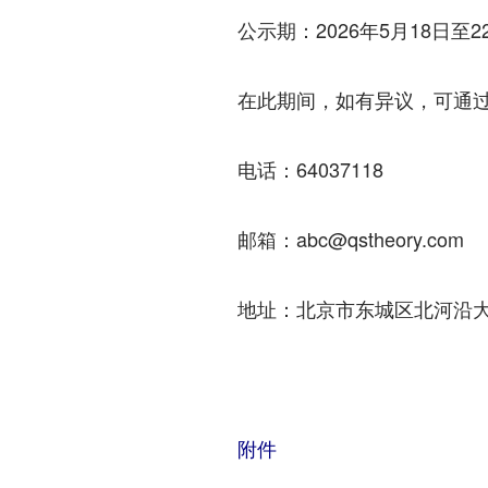
公示期：2026年5月18日至2
在此期间，如有异议，可通过
电话：64037118
邮箱：abc@qstheory.com
地址：北京市东城区北河沿大
附件