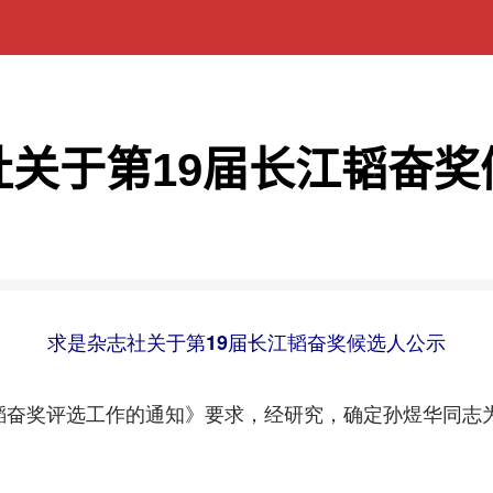
社关于第19届长江韬奋奖
求是杂志社关于第19届长江韬奋奖候选人公示
奋奖评选工作的通知》要求，经研究，确定孙煜华同志