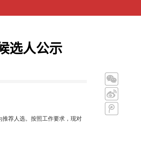
候选人公示
为推荐人选。按照工作要求，现对