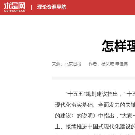
|
理论资源导航
怎样
来源：北京日报
作者：杨凤城 申佳伟
“十五五”规划建议指出，“‘十
现代化夯实基础、全面发力的关
的建议〉的说明》中指出，“大家
上、接续推进中国式现代化建设