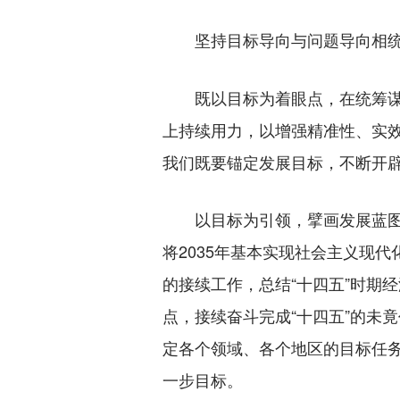
坚持目标导向与问题导向相
既以目标为着眼点，在统筹谋划
上持续用力，以增强精准性、实效
我们既要锚定发展目标，不断开
以目标为引领，擘画发展蓝图。
将2035年基本实现社会主义现代
的接续工作，总结“十四五”时期
点，接续奋斗完成“十四五”的未
定各个领域、各个地区的目标任务
一步目标。