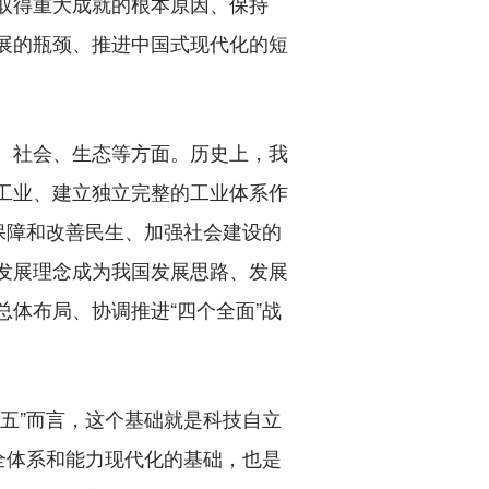
展取得重大成就的根本原因、保持
发展的瓶颈、推进中国式现代化的短
、社会、生态等方面。历史上，我
重工业、建立独立完整的工业体系作
，保障和改善民生、加强社会建设的
新发展理念成为我国发展思路、发展
总体布局、协调推进“四个全面”战
五”而言，这个基础就是科技自立
全体系和能力现代化的基础，也是