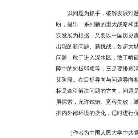
以问题为抓手，破解发展难题。
盼，提出一系列新的重大战略和
实发展为根据，又要以中国历史
出现的新问题、新挑战，如超大
问题，敢于进入深水区，敢于啃
障中的短板弱项等；三是要排查清
芽阶段。在目标导向与问题导向
标是牵引解决问题的方向，问题
层探索，允许试错、宽容失败，
据内外部环境的变化，适时进行
（作者为中国人民大学中共党