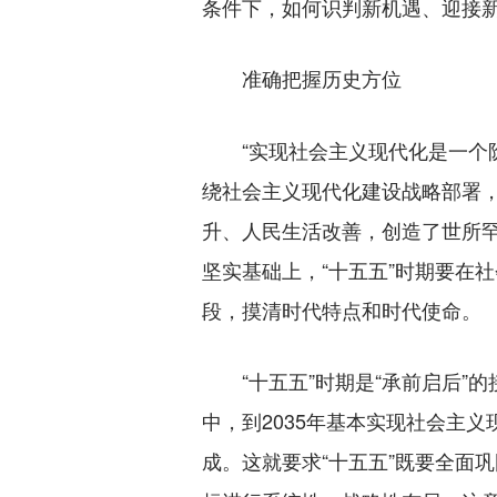
条件下，如何识判新机遇、迎接
准确把握历史方位
“实现社会主义现代化是一个阶
绕社会主义现代化建设战略部署
升、人民生活改善，创造了世所
坚实基础上，“十五五”时期要在
段，摸清时代特点和时代使命。
“十五五”时期是“承前启后”的
中，到2035年基本实现社会主义
成。这就要求“十五五”既要全面巩