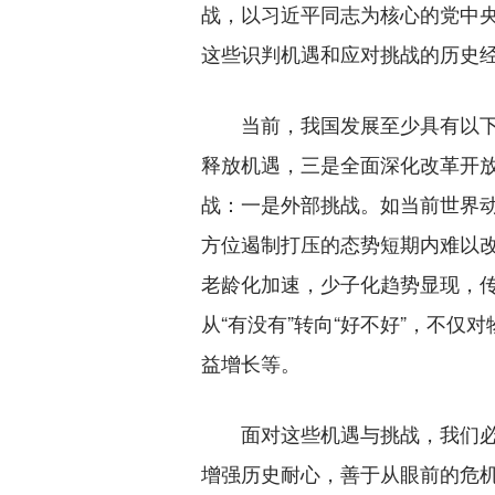
战，以习近平同志为核心的党中
这些识判机遇和应对挑战的历史
当前，我国发展至少具有以下几
释放机遇，三是全面深化改革开放
战：一是外部挑战。如当前世界
方位遏制打压的态势短期内难以改
老龄化加速，少子化趋势显现，
从“有没有”转向“好不好”，不
益增长等。
面对这些机遇与挑战，我们必须
增强历史耐心，善于从眼前的危