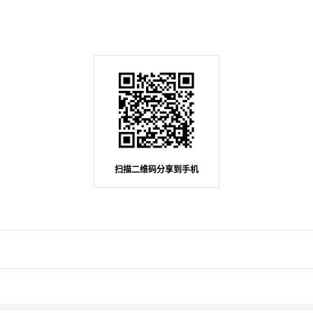
扫描二维码分享到手机