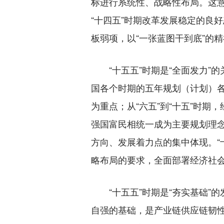
标进行系统性、战略性布局。这意
“十四五”时期改革发展稳定的良
板弱项，以“一张蓝图干到底”的
“十五五”时期是“全面发力”
国各个时期的五年规划（计划）各
为重点；从“六五”到“十五”时
强国富民相统一成为主要规划理念
方向、发展着力点的集中体现。“
略布局的要求，全面部署经济社
“十五五”时期是“夯实基础”的
自强的基础，是产业链供应链韧