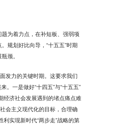
题为着力点，在补短板、强弱项
。规划好比向导，“十五五”时期
展瓶颈。
面发力的关键时期。这要求我们
来。一是做好“十四五”与“十五五”
时期经济社会发展遇到的堵点痛点难
现社会主义现代化的目标，合理确
胜利实现新时代“两步走”战略的第