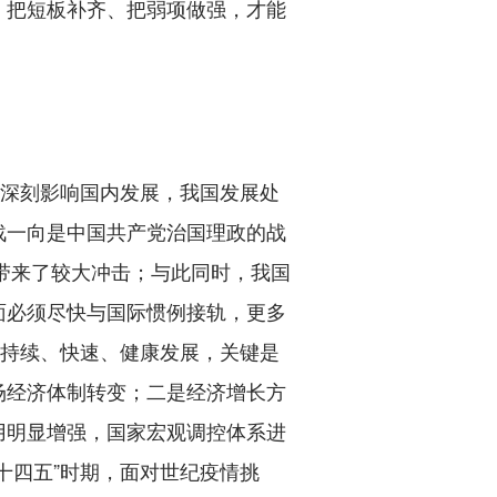
、把短板补齐、把弱项做强，才能
深刻影响国内发展，我国发展处
战一向是中国共产党治国理政的战
都带来了较大冲击；与此同时，我国
面必须尽快与国际惯例接轨，更多
济持续、快速、健康发展，关键是
场经济体制转变；二是经济增长方
用明显增强，国家宏观调控体系进
十四五”时期，面对世纪疫情挑