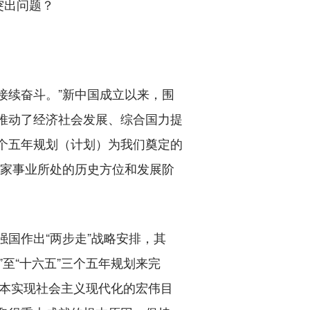
突出问题？
续奋斗。”新中国成立以来，围
推动了经济社会发展、综合国力提
个五年规划（计划）为我们奠定的
国家事业所处的历史方位和发展阶
国作出“两步走”战略安排，其
至“十六五”三个五年规划来完
年基本实现社会主义现代化的宏伟目