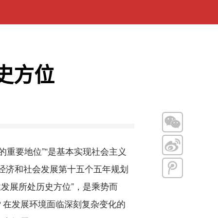
史方位
的重要地位”“是基本实现社会主义
经济和社会发展第十五个五年规划
业发展所处历史方位”，是乘势而
？在发展环境面临深刻复杂变化的