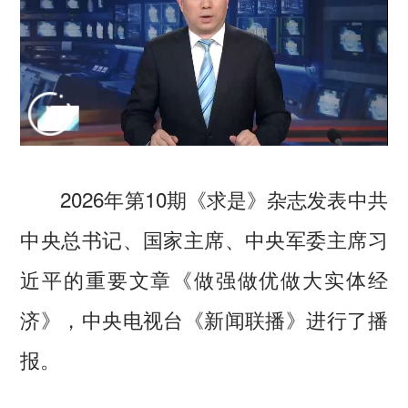
2026年第10期《求是》杂志发表中共
中央总书记、国家主席、中央军委主席习
近平的重要文章《做强做优做大实体经
济》，中央电视台《新闻联播》进行了播
报。