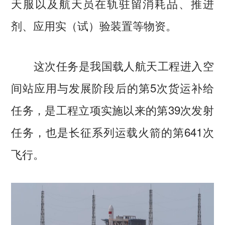
天服以及航天员在轨驻留消耗品、推进
剂、应用实（试）验装置等物资。
这次任务是我国载人航天工程进入空
间站应用与发展阶段后的第5次货运补给
任务，是工程立项实施以来的第39次发射
任务，也是长征系列运载火箭的第641次
飞行。