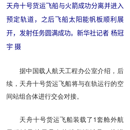
天舟十号货运飞船与火箭成功分离并进入
预定轨道，之后飞船太阳能帆板顺利展
开，发射任务圆满成功。新华社记者 杨冠
宇 摄
据中国载人航天工程办公室介绍，后
续，天舟十号货运飞船将与在轨运行的空
间站组合体进行交会对接。
天舟十号货运飞船装载了1套舱外航