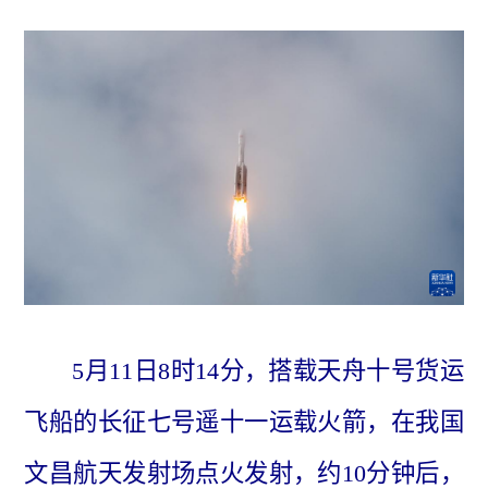
5月11日8时14分，搭载天舟十号货运
飞船的长征七号遥十一运载火箭，在我国
文昌航天发射场点火发射，约10分钟后，