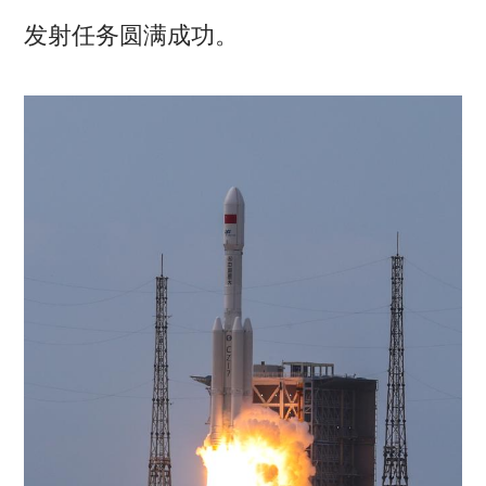
发射任务圆满成功。