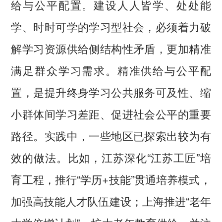
给与公平配置。建设人人皆学、处处能
学、时时可学的学习型社会，必须着力破
解学习资源供给侧结构性矛盾，更加精准
满足群众学习需求。精准供给与公平配
置，是提升终身学习公共服务可及性、缩
小群体间学习差距、促进社会公平的重要
路径。实践中，一些地区已探索出较为有
效的做法。比如，江苏深化“江苏工匠”培
育工程，推行“学历+技能”贯通培养模式，
加强高技能人才队伍建设；上海推进“老年