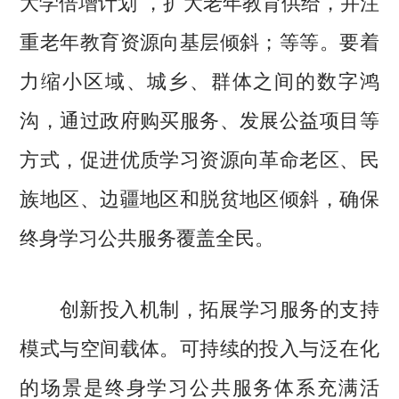
大学倍增计划”，扩大老年教育供给，并注
重老年教育资源向基层倾斜；等等。要着
力缩小区域、城乡、群体之间的数字鸿
沟，通过政府购买服务、发展公益项目等
方式，促进优质学习资源向革命老区、民
族地区、边疆地区和脱贫地区倾斜，确保
终身学习公共服务覆盖全民。
创新投入机制，拓展学习服务的支持
模式与空间载体。可持续的投入与泛在化
的场景是终身学习公共服务体系充满活