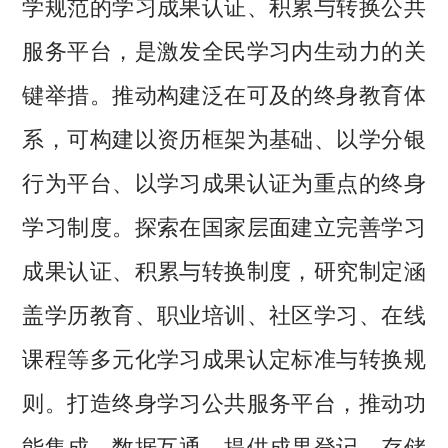
学规范的学习成果认证、积累与转换公共
服务平台，是激发全民学习内生动力的关
键举措。推动构建泛在可及的终身教育体
系，可构建以资历框架为基础、以学分银
行为平台、以学习成果认证为重点的终身
学习制度。探索在国家层面建立完善学习
成果认证、积累与转换制度，研究制定涵
盖学历教育、职业培训、社区学习、在线
课程等多元化学习成果认定标准与转换规
则。打造终身学习公共服务平台，推动功
能集成、数据互通，提供成果登记、存储