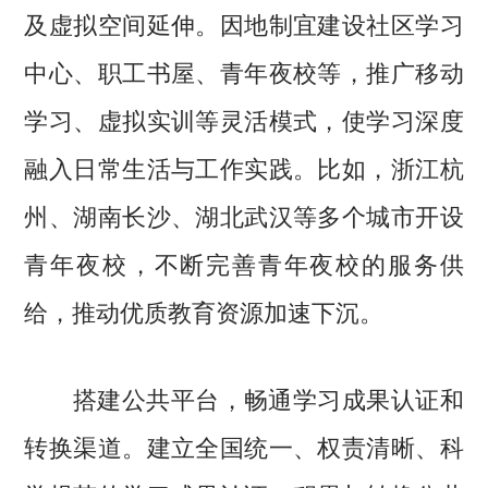
及虚拟空间延伸。因地制宜建设社区学习
中心、职工书屋、青年夜校等，推广移动
学习、虚拟实训等灵活模式，使学习深度
融入日常生活与工作实践。比如，浙江杭
州、湖南长沙、湖北武汉等多个城市开设
青年夜校，不断完善青年夜校的服务供
给，推动优质教育资源加速下沉。
搭建公共平台，畅通学习成果认证和
转换渠道。建立全国统一、权责清晰、科