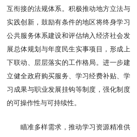
互衔接的法规体系。积极推动地方立法与
实践创新，鼓励有条件的地区将终身学习
公共服务体系建设和评估纳入经济社会发
展总体规划与年度民生实事项目，形成上
下联动、层层落实的工作格局。进一步建
立健全政府购买服务、学习经费补贴、学
习成果与职业发展挂钩等制度，强化制度
的可操作性与可持续性。
瞄准多样需求，推动学习资源精准供