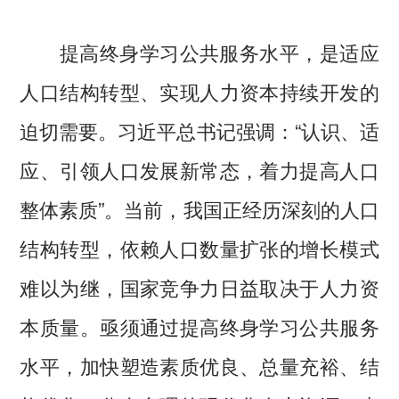
提高终身学习公共服务水平，是适应
人口结构转型、实现人力资本持续开发的
迫切需要。习近平总书记强调：“认识、适
应、引领人口发展新常态，着力提高人口
整体素质”。当前，我国正经历深刻的人口
结构转型，依赖人口数量扩张的增长模式
难以为继，国家竞争力日益取决于人力资
本质量。亟须通过提高终身学习公共服务
水平，加快塑造素质优良、总量充裕、结