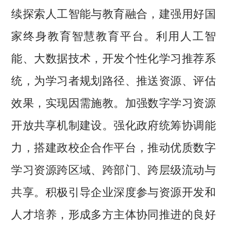
续探索人工智能与教育融合，建强用好国
家终身教育智慧教育平台。利用人工智
能、大数据技术，开发个性化学习推荐系
统，为学习者规划路径、推送资源、评估
效果，实现因需施教。加强数字学习资源
开放共享机制建设。强化政府统筹协调能
力，搭建政校企合作平台，推动优质数字
学习资源跨区域、跨部门、跨层级流动与
共享。积极引导企业深度参与资源开发和
人才培养，形成多方主体协同推进的良好