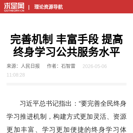
|
理论资源导航
完善机制 丰富手段 提高
终身学习公共服务水平
来源：人民日报
作者：石智雷
2026-05-06
11:08:28
习近平总书记指出：“要完善全民终身
学习推进机制，构建方式更加灵活、资源
更加丰富、学习更加便捷的终身学习体