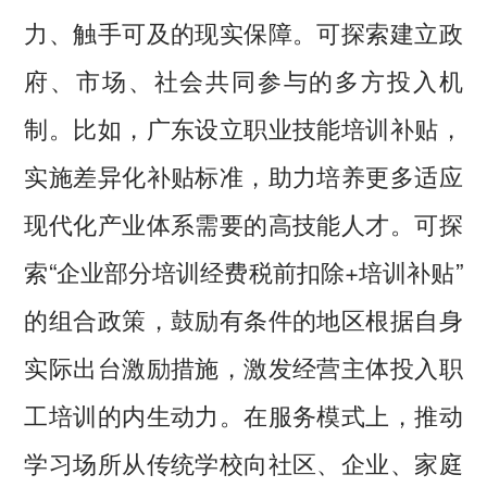
力、触手可及的现实保障。可探索建立政
府、市场、社会共同参与的多方投入机
制。比如，广东设立职业技能培训补贴，
实施差异化补贴标准，助力培养更多适应
现代化产业体系需要的高技能人才。可探
索“企业部分培训经费税前扣除+培训补贴”
的组合政策，鼓励有条件的地区根据自身
实际出台激励措施，激发经营主体投入职
工培训的内生动力。在服务模式上，推动
学习场所从传统学校向社区、企业、家庭