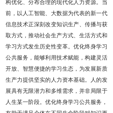
构优化、分布合理的现代化人力资源。当
前，以人工智能、大数据为代表的新一代
信息技术正深刻改变知识生产、传播与获
取方式，推动社会生产方式、生活方式和
学习方式发生历史性变革。优化终身学习
公共服务，能够利用技术赋能，构建灵活
开放、智慧便捷的学习生态，为发展新质
生产力提供坚实的人力资本基础。人的发
展具有无限潜力和多维需求，并非局限于
人生某一阶段。优化终身学习公共服务，
有助于满足个体在不同生命阶段对知识更