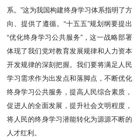
系。”这为我国构建终身学习体系指明了方
向、提供了遵循。“十五五”规划纲要提出
“优化终身学习公共服务”，这一战略部署
体现了我们党对教育发展规律和人力资本
开发规律的深刻把握。我们要将满足人民
学习需求作为出发点和落脚点，不断优化
终身学习公共服务，提高人民综合素质，
促进人的全面发展，提升社会文明程度，
将人民的终身学习潜能转化为源源不断的
人才红利。