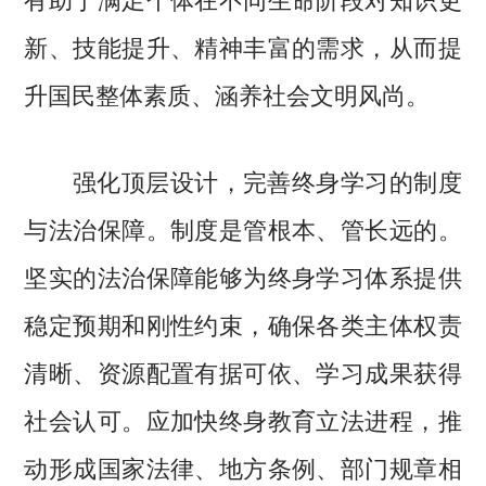
新、技能提升、精神丰富的需求，从而提
升国民整体素质、涵养社会文明风尚。
强化顶层设计，完善终身学习的制度
与法治保障。制度是管根本、管长远的。
坚实的法治保障能够为终身学习体系提供
稳定预期和刚性约束，确保各类主体权责
清晰、资源配置有据可依、学习成果获得
社会认可。应加快终身教育立法进程，推
动形成国家法律、地方条例、部门规章相