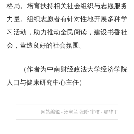
格局。培育扶持相关社会组织与志愿服务
力量。组织志愿者有针对性地开展多种学
习活动，助力推动全民阅读，建设书香社
会，营造良好的社会氛围。
（作者为中南财经政法大学经济学院
人口与健康研究中心主任）
网站编辑 - 汤宝兰 张盼 审核 - 那非丁