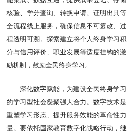
核验、学分查询、转换申请、证明出具等
全流程线上服务，确保信息不可篡改、过
程透明可溯。探索建立将个人终身学习积
分与信用评价、职业发展等适度挂钩的激
励机制，鼓励全民终身学习。
深化数字赋能，为建设全民终身学习
的学习型社会凝聚强大合力。数字技术是
重塑学习形态、提升服务效能的革命性力
量。要依托国家教育数字化战略行动，继