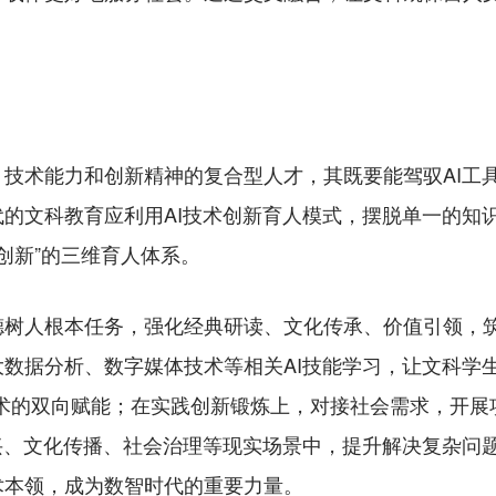
术能力和创新精神的复合型人才，其既要能驾驭AI工具
的文科教育应利用AI技术创新育人模式，摆脱单一的知
践创新”的三维育人体系。
人根本任务，强化经典研读、文化传承、价值引领，筑
数据分析、数字媒体技术等相关AI技能学习，让文科学
技术的双向赋能；在实践创新锻炼上，对接社会需求，开展
兴、文化传播、社会治理等现实场景中，提升解决复杂问
术本领，成为数智时代的重要力量。