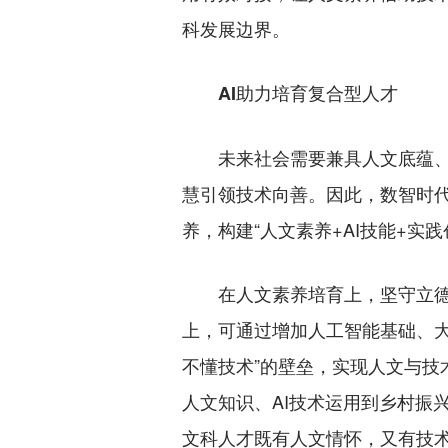
科发展边界。
AI助力培育复合型人才
未来社会需要兼具人文底蕴、技
慧引领技术向善。因此，数智时代
养，构建“人文素养+AI技能+实
在人文素养培育上，坚守立德树
上，可通过增加人工智能基础、大
不懂技术”的壁垒，实现人文与
人文知识、AI技术运用到乡村振
文科人才既有人文情怀，又有技