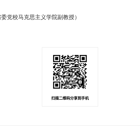
委党校马克思主义学院副教授）
扫描二维码分享到手机