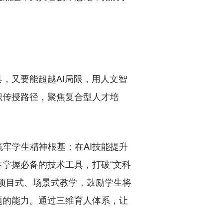
，又要能超越AI局限，用人文智
识传授路径，聚焦复合型人才培
牢学生精神根基；在AI技能提升
生掌握必备的技术工具，打破“文科
项目式、场景式教学，鼓励学生将
题的能力。通过三维育人体系，让