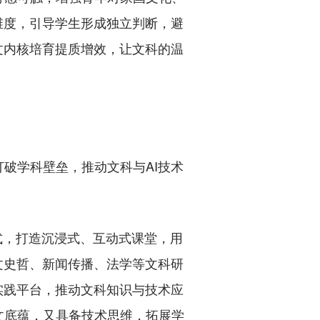
维度，引导学生形成独立判断，避
文内核培育提质增效，让文科的温
破学科壁垒，推动文科与AI技术
式，打造沉浸式、互动式课堂，用
文史哲、新闻传播、法学等文科研
实践平台，推动文科知识与技术应
文底蕴，又具备技术思维，拓展学