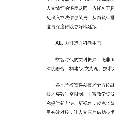
人文情怀的深度认同；依托AI工
免陷入算法信息茧房，从而筑牢批
度与深度得以更好地延续。
AI助力打造文科新生态
数智时代的文科振兴，绝非固守
深度融合，构建“人文为魂、技术
各地学校需将AI技术全方位融
技术突破时空限制、丰富教学资源
究提供新方法、新视角，攻克传统
用有效对接，让人文素养借助技