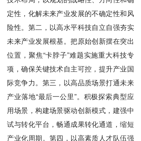
定性，化解未来产业发展的不确定性和风
险性。第二，以高水平科技自立自强夯实
未来产业发展根基。把原始创新摆在突出
位置，聚焦“卡脖子”难题实施重大科技专
项，确保关键技术自主可控，提升产业国
际竞争力。第三，以高品质场景打通未来
产业落地“最后一公里”。积极探索典型应
用场景，构建场景驱动创新模式，建强中
试与转化平台，畅通成果转化通道，缩短
产业化周期。第四，以高素质人才队伍强