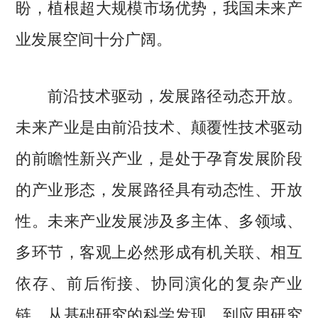
盼，植根超大规模市场优势，我国未来产
业发展空间十分广阔。
前沿技术驱动，发展路径动态开放。
未来产业是由前沿技术、颠覆性技术驱动
的前瞻性新兴产业，是处于孕育发展阶段
的产业形态，发展路径具有动态性、开放
性。未来产业发展涉及多主体、多领域、
多环节，客观上必然形成有机关联、相互
依存、前后衔接、协同演化的复杂产业
链。从基础研究的科学发现，到应用研究