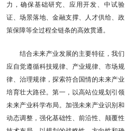
力，确保基础研究、应用开发、中试验
证、场景落地、金融支撑、人才供给、政
策保障等全过程全链条的高效贯通。
结合未来产业发展的主要特征，我们
应自觉遵循科技规律、产业规律、市场规
律、治理规律，探索符合国情的未来产业
培育壮大路径。第一，以高站位规划引领
未来产业科学布局。加强未来产业识别和
动态调整，强化基础性、前沿性、颠覆性
技术布局，以规划的战略性、方向性和确