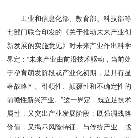
工业和信息化部、教育部、科技部等
七部门联合印发的《关于推动未来产业创
新发展的实施意见》对未来产业作出科学
界定：“未来产业由前沿技术驱动，当前处
于孕育萌发阶段或产业化初期，是具有显
著战略性、引领性、颠覆性和不确定性的
前瞻性新兴产业。”这一界定，既立足技术
属性，又突出产业发展阶段；既强调战略
价值，又揭示风险特征。与传统产业、战