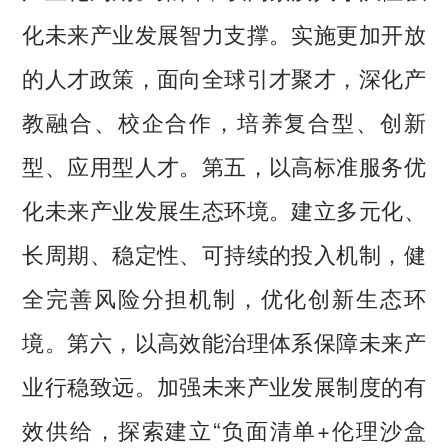
化未来产业发展智力支撑。实施更加开放
的人才政策，面向全球引才聚才，深化产
教融合、校企合作，培养复合型、创新
型、应用型人才。第五，以高标准服务优
化未来产业发展生态环境。建立多元化、
长周期、稳定性、可持续的投入机制，健
全完善风险分担机制，优化创新生态环
境。第六，以高效能治理体系保障未来产
业行稳致远。加强未来产业发展制度的有
效供给，探索建立“负面清单+伦理沙盒