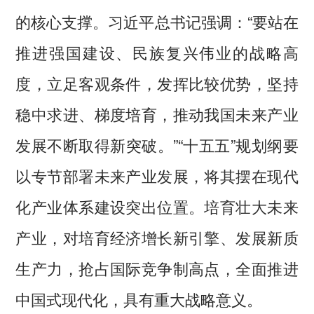
的核心支撑。习近平总书记强调：“要站在
推进强国建设、民族复兴伟业的战略高
度，立足客观条件，发挥比较优势，坚持
稳中求进、梯度培育，推动我国未来产业
发展不断取得新突破。”“十五五”规划纲要
以专节部署未来产业发展，将其摆在现代
化产业体系建设突出位置。培育壮大未来
产业，对培育经济增长新引擎、发展新质
生产力，抢占国际竞争制高点，全面推进
中国式现代化，具有重大战略意义。