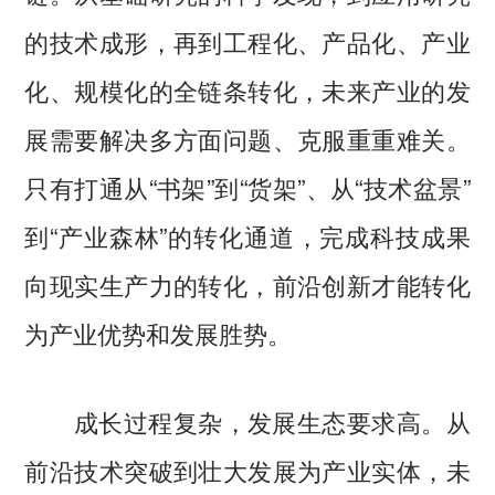
的技术成形，再到工程化、产品化、产业
化、规模化的全链条转化，未来产业的发
展需要解决多方面问题、克服重重难关。
只有打通从“书架”到“货架”、从“技术盆景”
到“产业森林”的转化通道，完成科技成果
向现实生产力的转化，前沿创新才能转化
为产业优势和发展胜势。
成长过程复杂，发展生态要求高。从
前沿技术突破到壮大发展为产业实体，未