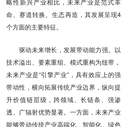
略性新兴产业相比，未来产业是范式革
命、赛道转换、生态再造，其发展呈现4
个方面的主要特征。
驱动未来增长，发展带动能力强。以
技术溢出、要素重组、模式重构为纽带，
未来产业是“引擎产业”，具有效应上的强
带动性，横向拓展传统产业边界，纵向提
升价值链层级，跨领域、长链条、强渗
透、广辐射优势显著。一方面，未来产业
能够带动传统产业高端化、智能化、绿色