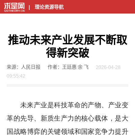
|
理论资源导航
推动未来产业发展不断取
得新突破
来源：人民日报
作者：王廷惠 余 飞
2026-04-28
09:55:42
未来产业是科技革命的产物、产业变
革的先导、新质生产力的核心载体，是大
国战略博弈的关键领域和国家竞争力提升