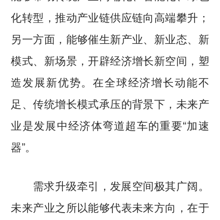
化转型，推动产业链供应链向高端攀升；
另一方面，能够催生新产业、新业态、新
模式、新场景，开辟经济增长新空间，塑
造发展新优势。在全球经济增长动能不
足、传统增长模式承压的背景下，未来产
业是发展中经济体弯道超车的重要“加速
器”。
需求升级牵引，发展空间极其广阔。
未来产业之所以能够代表未来方向，在于