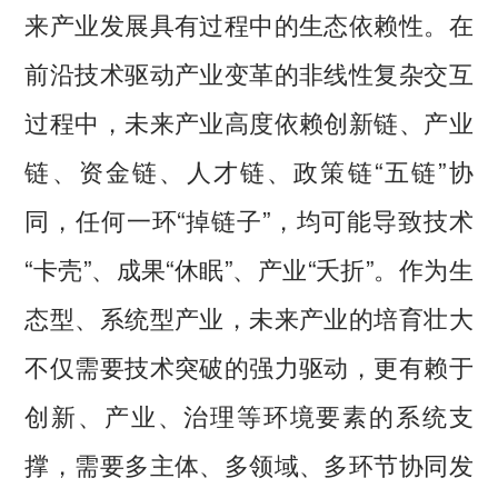
来产业发展具有过程中的生态依赖性。在
前沿技术驱动产业变革的非线性复杂交互
过程中，未来产业高度依赖创新链、产业
链、资金链、人才链、政策链“五链”协
同，任何一环“掉链子”，均可能导致技术
“卡壳”、成果“休眠”、产业“夭折”。作为生
态型、系统型产业，未来产业的培育壮大
不仅需要技术突破的强力驱动，更有赖于
创新、产业、治理等环境要素的系统支
撑，需要多主体、多领域、多环节协同发