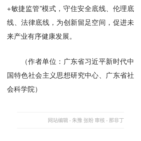
+敏捷监管”模式，守住安全底线、伦理底
线、法律底线，为创新留足空间，促进未
来产业有序健康发展。
（作者单位：广东省习近平新时代中
国特色社会主义思想研究中心、广东省社
会科学院）
网站编辑 - 朱豫 张盼 审核 - 那非丁