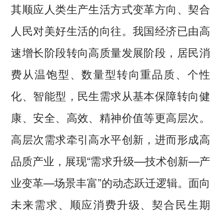
其顺应人类生产生活方式变革方向、契合
人民对美好生活的向往。我国经济已由高
速增长阶段转向高质量发展阶段，居民消
费从温饱型、数量型转向重品质、个性
化、智能型，民生需求从基本保障转向健
康、安全、高效、精神价值等更高层次。
高层次需求牵引高水平创新，进而形成高
品质产业，展现“需求升级—技术创新—产
业变革—场景丰富”的动态跃迁逻辑。面向
未来需求、顺应消费升级、契合民生期