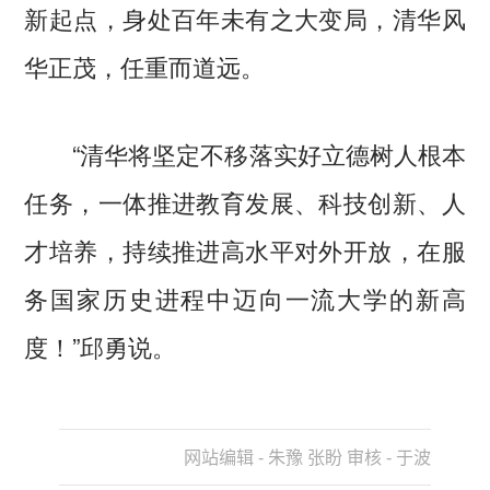
新起点，身处百年未有之大变局，清华风
华正茂，任重而道远。
“清华将坚定不移落实好立德树人根本
任务，一体推进教育发展、科技创新、人
才培养，持续推进高水平对外开放，在服
务国家历史进程中迈向一流大学的新高
度！”邱勇说。
网站编辑 - 朱豫 张盼 审核 - 于波