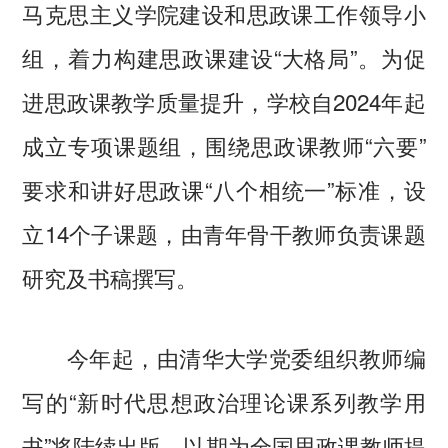
马克思主义学院建设和思政课工作领导小
组，着力构建思政课建设“大格局”。为促
进思政课教学质量提升，学校自2024年起
成立专项课题组，围绕思政课教师“六要”
要求和讲好思政课“八个相统一”标准，设
立14个子课题，由青年骨干教师负责课题
研究及书稿撰写。
今年起，由清华大学党委组织教师编
写的“新时代思想政治理论课系列教学用
书”将陆续出版，以期为全国思政课教师提