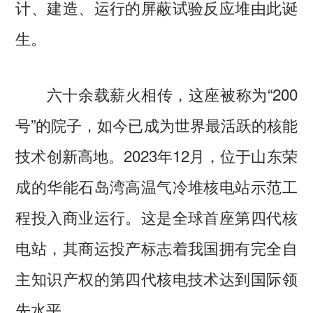
计、建造、运行的屏蔽试验反应堆由此诞
生。
六十余载薪火相传，这座被称为“200
号”的院子，如今已成为世界最活跃的核能
技术创新高地。2023年12月，位于山东荣
成的华能石岛湾高温气冷堆核电站示范工
程投入商业运行。这是全球首座第四代核
电站，其商运投产标志着我国拥有完全自
主知识产权的第四代核电技术达到国际领
先水平。