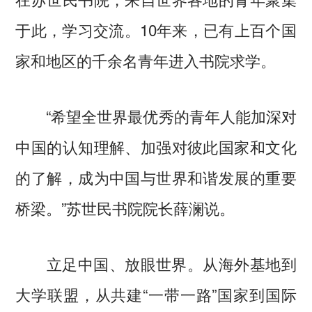
于此，学习交流。10年来，已有上百个国
家和地区的千余名青年进入书院求学。
“希望全世界最优秀的青年人能加深对
中国的认知理解、加强对彼此国家和文化
的了解，成为中国与世界和谐发展的重要
桥梁。”苏世民书院院长薛澜说。
立足中国、放眼世界。从海外基地到
大学联盟，从共建“一带一路”国家到国际