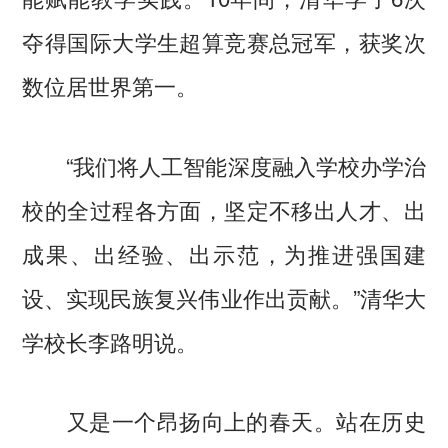
夺得国际大学生超算竞赛总冠军，获奖次
数位居世界第一。
“我们将人工智能深度融入学校办学治
校的全过程各方面，坚定不移出人才、出
成果、出经验、出示范，为推进强国建
设、实现民族复兴伟业作出贡献。”清华大
学校长李路明说。
又是一个昂扬向上的春天。站在历史