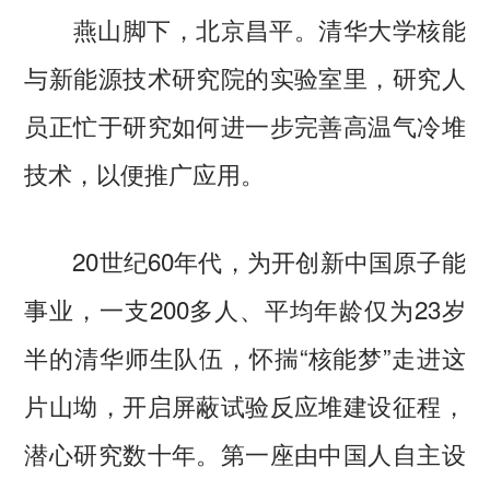
燕山脚下，北京昌平。清华大学核能
与新能源技术研究院的实验室里，研究人
员正忙于研究如何进一步完善高温气冷堆
技术，以便推广应用。
20世纪60年代，为开创新中国原子能
事业，一支200多人、平均年龄仅为23岁
半的清华师生队伍，怀揣“核能梦”走进这
片山坳，开启屏蔽试验反应堆建设征程，
潜心研究数十年。第一座由中国人自主设