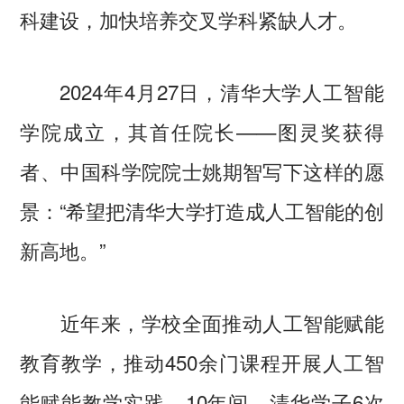
科建设，加快培养交叉学科紧缺人才。
2024年4月27日，清华大学人工智能
学院成立，其首任院长——图灵奖获得
者、中国科学院院士姚期智写下这样的愿
景：“希望把清华大学打造成人工智能的创
新高地。”
近年来，学校全面推动人工智能赋能
教育教学，推动450余门课程开展人工智
能赋能教学实践。10年间，清华学子6次