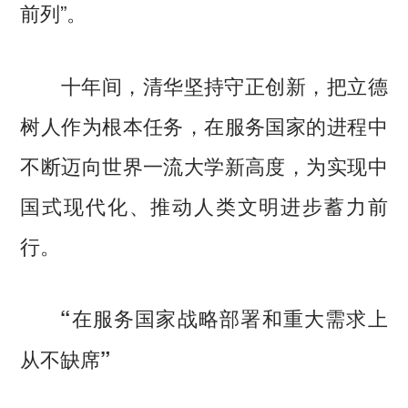
前列”。
十年间，清华坚持守正创新，把立德
树人作为根本任务，在服务国家的进程中
不断迈向世界一流大学新高度，为实现中
国式现代化、推动人类文明进步蓄力前
行。
“在服务国家战略部署和重大需求上
从不缺席”