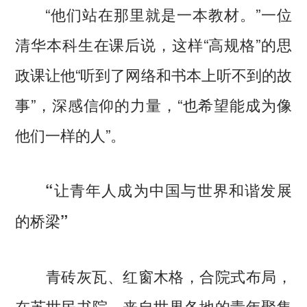
“他们站在那里就是一本教材。”一位
清华本科生在课后说，这样“高规格”的思
政课让他“听到了网络和书本上听不到的故
事”，深感信仰的力量，“也希望能成为像
他们一样的人”。
“让青年人成为中国与世界和谐发展
的桥梁”
青砖灰瓦、红窗木格，合院式布局，
在苏世民书院，来自世界各地的青年聚集