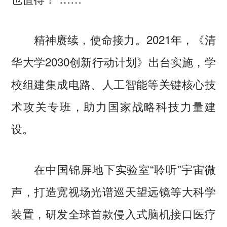
精神赓续，使命接力。2021年，《清
华大学2030创新行动计划》出台实施，学
校组建集成电路、人工智能等关键核心技
术攻关专班，助力国家战略科技力量建
设。
在中国锦屏地下实验室“聆听”宇宙微
声，打造宽视场光谱巡天望远镜等大科学
装置，研发全球首款侵入式脑机接口医疗