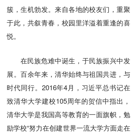
簇，生机勃发。来自各地的校友们，重聚
于此，共叙青春，校园里洋溢着重逢的喜
悦。
在民族危难中诞生，于民族振兴中发
展。百余年来，清华始终与祖国共进，与
时代同行。2016年4月，习近平总书记在
致清华大学建校105周年的贺信中指出，
清华大学是我国高等教育的一面旗帜，勉
励学校“努力在创建世界一流大学方面走在