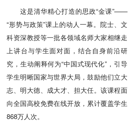
这是清华精心打造的思政“金课”——
“形势与政策”课上的动人一幕。院士、文
科资深教授等一批各领域名师大家相继走
上讲台与学生面对面，结合自身前沿研
究，生动阐释何为“中国式现代化”，引导
学生明晰国家与世界大局，鼓励他们立大
志、明大德、成大才、担大任。该课程面
向全国高校免费在线开放，累计覆盖学生
868万人次。