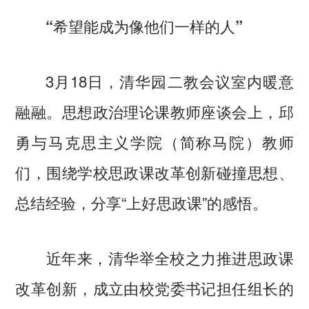
“希望能成为像他们一样的人”
3月18日，清华园二教会议室内暖意
融融。思想政治理论课教师座谈会上，邱
勇与马克思主义学院（简称马院）教师
们，围绕学校思政课改革创新碰撞思想、
总结经验，分享“上好思政课”的感悟。
近年来，清华举全校之力推进思政课
改革创新，成立由校党委书记担任组长的