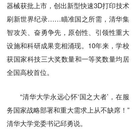
器械获批上市，创出新型快速3D打印技术
刷新世界纪录……瞄准国之所需，清华集
智攻关、奋勇争先，原创性、引领性重大
设施和科研成果竞相涌现。10年来，学校
获国家科技三大奖数量和一等奖数量均居
全国高校首位。
“清华大学永远心怀‘国之大者’，在服
务国家战略部署和重大需求上从不缺席！”
清华大学党委书记邱勇说。