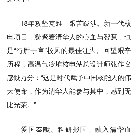
18年攻坚克难、艰苦跋涉。新一代核
电项目，凝聚着清华人的心血与智慧，也
是“行胜于言”校风的最佳注脚。回望艰辛
历程，高温气冷堆核电站总设计师张作义
感慨万分：“这是时代赋予中国核能人的伟
大使命，作为清华人能参与其中，感到无
比光荣。”
爱国奉献、科研报国，融入清华血