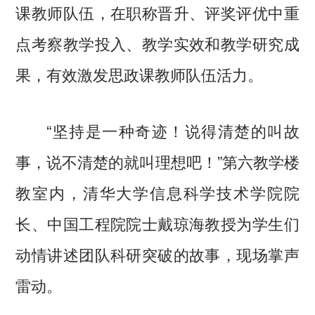
课教师队伍，在职称晋升、评奖评优中重
点考察教学投入、教学实效和教学研究成
果，有效激发思政课教师队伍活力。
“坚持是一种奇迹！说得清楚的叫故
事，说不清楚的就叫理想吧！”第六教学楼
教室内，清华大学信息科学技术学院院
长、中国工程院院士戴琼海教授为学生们
动情讲述团队科研突破的故事，现场掌声
雷动。