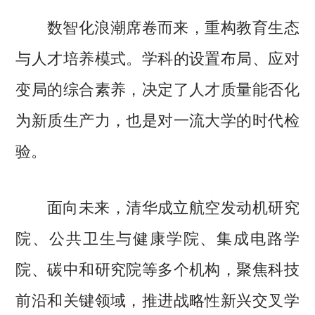
数智化浪潮席卷而来，重构教育生态
与人才培养模式。学科的设置布局、应对
变局的综合素养，决定了人才质量能否化
为新质生产力，也是对一流大学的时代检
验。
面向未来，清华成立航空发动机研究
院、公共卫生与健康学院、集成电路学
院、碳中和研究院等多个机构，聚焦科技
前沿和关键领域，推进战略性新兴交叉学