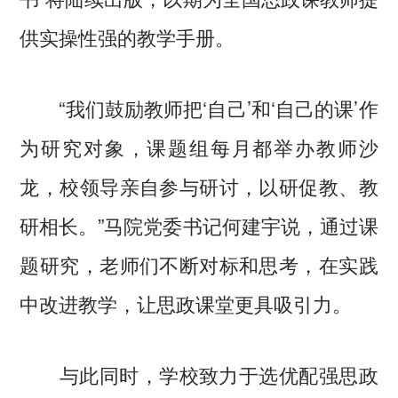
供实操性强的教学手册。
“我们鼓励教师把‘自己’和‘自己的课’作
为研究对象，课题组每月都举办教师沙
龙，校领导亲自参与研讨，以研促教、教
研相长。”马院党委书记何建宇说，通过课
题研究，老师们不断对标和思考，在实践
中改进教学，让思政课堂更具吸引力。
与此同时，学校致力于选优配强思政