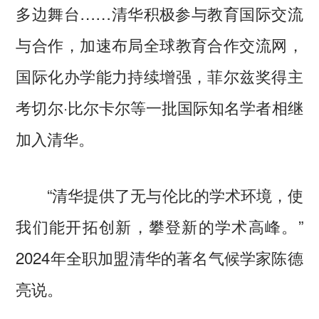
多边舞台……清华积极参与教育国际交流
与合作，加速布局全球教育合作交流网，
国际化办学能力持续增强，菲尔兹奖得主
考切尔·比尔卡尔等一批国际知名学者相继
加入清华。
“清华提供了无与伦比的学术环境，使
我们能开拓创新，攀登新的学术高峰。”
2024年全职加盟清华的著名气候学家陈德
亮说。