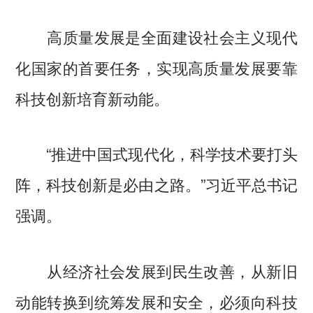
高质量发展是全面建设社会主义现代
化国家的首要任务，实现高质量发展要靠
科技创新培育新动能。
“推进中国式现代化，科学技术要打头
阵，科技创新是必由之路。”习近平总书记
强调。
从经济社会发展到民生改善，从新旧
动能转换到统筹发展和安全，必须向科技