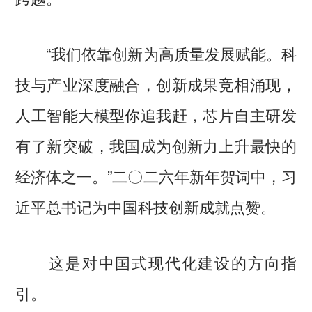
“我们依靠创新为高质量发展赋能。科
技与产业深度融合，创新成果竞相涌现，
人工智能大模型你追我赶，芯片自主研发
有了新突破，我国成为创新力上升最快的
经济体之一。”二〇二六年新年贺词中，习
近平总书记为中国科技创新成就点赞。
这是对中国式现代化建设的方向指
引。