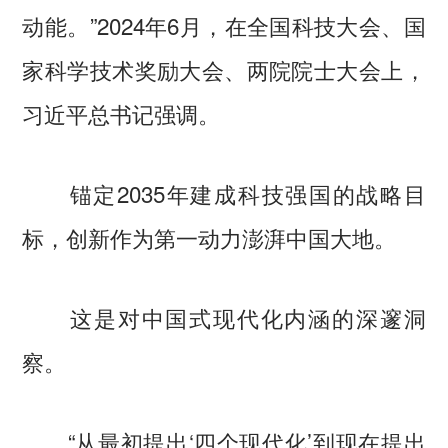
动能。”2024年6月，在全国科技大会、国
家科学技术奖励大会、两院院士大会上，
习近平总书记强调。
锚定2035年建成科技强国的战略目
标，创新作为第一动力澎湃中国大地。
这是对中国式现代化内涵的深邃洞
察。
“从最初提出‘四个现代化’到现在提出