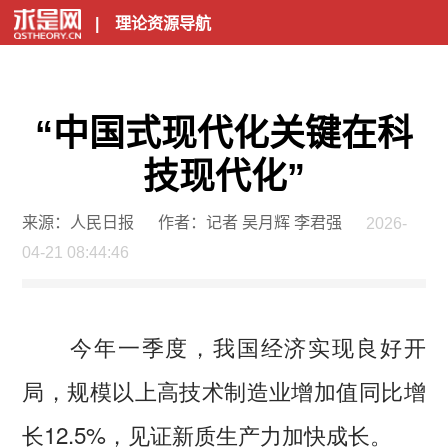
|
理论资源导航
“中国式现代化关键在科
技现代化”
来源：人民日报
作者：记者 吴月辉 李君强
2026-
04-21 08:44:46
今年一季度，我国经济实现良好开
局，规模以上高技术制造业增加值同比增
长12.5%，见证新质生产力加快成长。