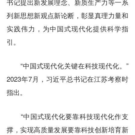
书记提出新发展理念、新质生产力等一系
列新思想新观点新论断，彰显真理力量和
实践伟力，为中国式现代化提供科学指
引。
“中国式现代化关键在科技现代化。”
2023年7月，习近平总书记在江苏考察时
指出。
“中国式现代化要靠科技现代化作支
撑，实现高质量发展要靠科技创新培育新