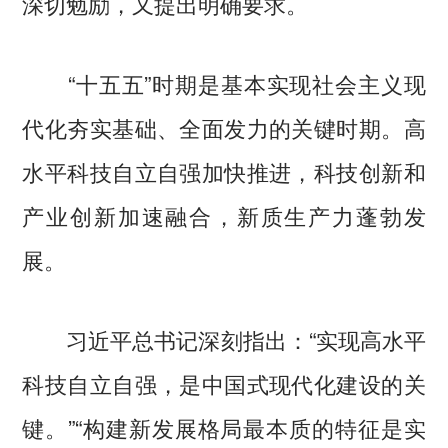
深切勉励，又提出明确要求。
“十五五”时期是基本实现社会主义现
代化夯实基础、全面发力的关键时期。高
水平科技自立自强加快推进，科技创新和
产业创新加速融合，新质生产力蓬勃发
展。
习近平总书记深刻指出：“实现高水平
科技自立自强，是中国式现代化建设的关
键。”“构建新发展格局最本质的特征是实