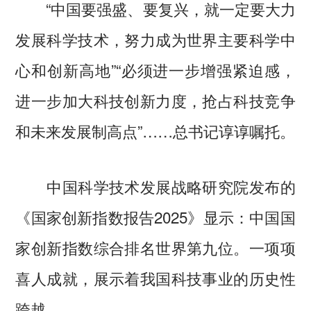
“中国要强盛、要复兴，就一定要大力
发展科学技术，努力成为世界主要科学中
心和创新高地”“必须进一步增强紧迫感，
进一步加大科技创新力度，抢占科技竞争
和未来发展制高点”……总书记谆谆嘱托。
中国科学技术发展战略研究院发布的
《国家创新指数报告2025》显示：中国国
家创新指数综合排名世界第九位。一项项
喜人成就，展示着我国科技事业的历史性
跨越。