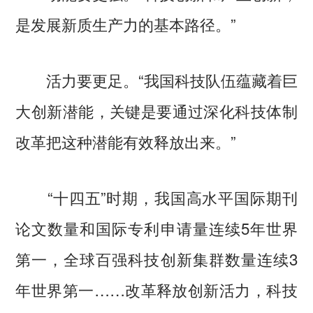
是发展新质生产力的基本路径。”
活力要更足。“我国科技队伍蕴藏着巨
大创新潜能，关键是要通过深化科技体制
改革把这种潜能有效释放出来。”
“十四五”时期，我国高水平国际期刊
论文数量和国际专利申请量连续5年世界
第一，全球百强科技创新集群数量连续3
年世界第一……改革释放创新活力，科技