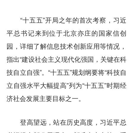
“十五五”开局之年的首次考察，习近
平总书记来到位于北京亦庄的国家信创
园，详细了解信息技术创新应用等情况，
指出“建设社会主义现代化强国，关键在科
技自立自强”。“十五五”规划纲要将“科技自
立自强水平大幅提高”列为“十五五”时期经
济社会发展主要目标之一。
登高望远，站在历史高度，习近平总