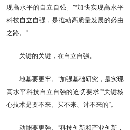
现高水平的自立自强。”“加快实现高水平
科技自立自强，是推动高质量发展的必由
之路。”
关键的关键，在自立自强。
地基要更牢。“加强基础研究，是实现
高水平科技自立自强的迫切要求”“关键核
心技术是要不来、买不来、讨不来的”。
动能要更强。“科技创新和产业创新，