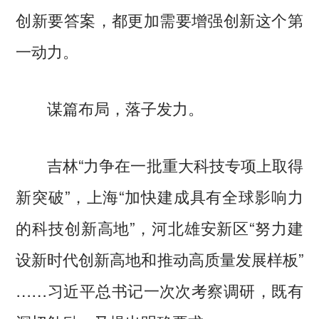
创新要答案，都更加需要增强创新这个第
一动力。
谋篇布局，落子发力。
吉林“力争在一批重大科技专项上取得
新突破”，上海“加快建成具有全球影响力
的科技创新高地”，河北雄安新区“努力建
设新时代创新高地和推动高质量发展样板”
……习近平总书记一次次考察调研，既有