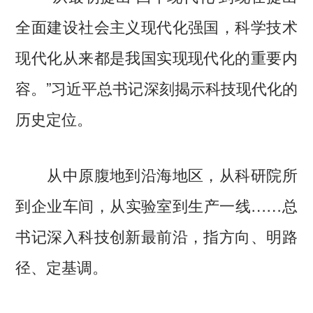
全面建设社会主义现代化强国，科学技术
现代化从来都是我国实现现代化的重要内
容。”习近平总书记深刻揭示科技现代化的
历史定位。
从中原腹地到沿海地区，从科研院所
到企业车间，从实验室到生产一线……总
书记深入科技创新最前沿，指方向、明路
径、定基调。