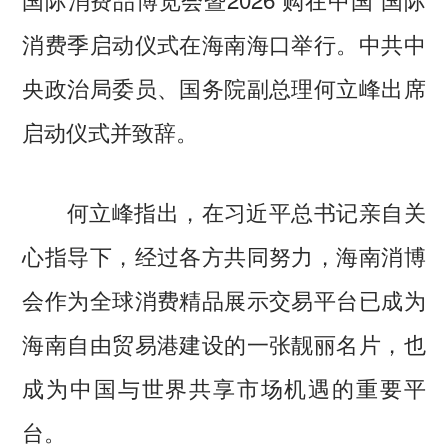
消费季启动仪式在海南海口举行。中共中
央政治局委员、国务院副总理何立峰出席
启动仪式并致辞。
何立峰指出，在习近平总书记亲自关
心指导下，经过各方共同努力，海南消博
会作为全球消费精品展示交易平台已成为
海南自由贸易港建设的一张靓丽名片，也
成为中国与世界共享市场机遇的重要平
台。