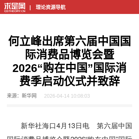
|
理论资源导航
何立峰出席第六届中国国
际消费品博览会暨
2026“购在中国”国际消
费季启动仪式并致辞
来源：新华网
2026-04-14 10:08:03
新华社海口4月13日电 第六届中国
国际消费品博览会暨2026“购在中国”国际