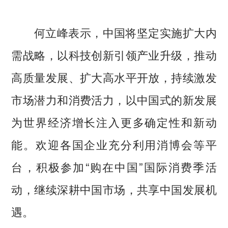
何立峰表示，中国将坚定实施扩大内
需战略，以科技创新引领产业升级，推动
高质量发展、扩大高水平开放，持续激发
市场潜力和消费活力，以中国式的新发展
为世界经济增长注入更多确定性和新动
能。欢迎各国企业充分利用消博会等平
台，积极参加“购在中国”国际消费季活
动，继续深耕中国市场，共享中国发展机
遇。