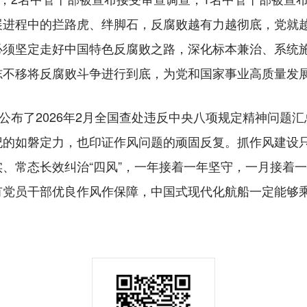
展进程中的拦路虎、绊脚石，反腐败越有力越彻底，党就
必须坚定走好中国特色反腐败之路，深化标本兼治、系统
志不移将反腐败斗争进行到底，为党和国家事业高质量发
了2026年2月全国查处违反中央八项规定精神问题汇总情
纪的如磐定力，也印证作风问题的顽固反复。抓作风建设
、常态长效纠治“四风”，一年接着一年坚守，一月接着
有党员干部优良作风作保障，中国式现代化航船一定能够