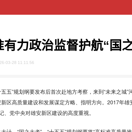
准有力政治监督护航“国之
26-03-28 11:11:56
五五”规划纲要发布后首次赴地方考察，来到“未来之城”
新区高质量建设和发展谋定方略、指明方向。2017年
书记、党中央对雄安新区建设的高度重视。
、“国之大者”。“十五五”规划纲要将“高标准高质量推