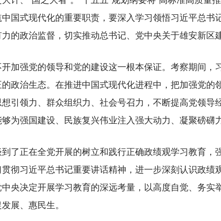
航中国式现代化的重要职责，要深入学习领悟习近平总书
有力的政治监督，切实推动总书记、党中央关于雄安新区
加强党的领导和党的建设这一根本保证。考察期间，习
正的政治生态。在推进中国式现代化进程中，把加强党的
思想引领力、群众组织力、社会号召力，不断提高党领导
能够为强国建设、民族复兴伟业注入强大动力、凝聚磅礴
了正在全党开展的树立和践行正确政绩观学习教育，强
习贯彻习近平总书记重要讲话精神，进一步深刻认识政绩
党中央决定开展学习教育的深远考量，以高度自觉、务实
促发展、惠民生。