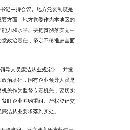
书记主持会议。地方党委制度是
重要方面。地方党委作为本地区的
导能力和水平。要把贯彻落实党中
治党政治责任，坚定不移推进全面
领导人员廉洁从业规定》，并发
和政治基础，国有企业领导人员是
察机关作为监督专责机关，要切实
，紧盯企业并购重组、产权登记交
员廉洁从业要求落到实处。
布开除党籍，反腐败高压态势进一