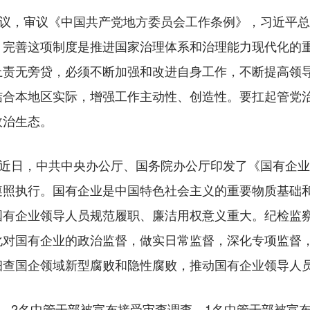
议，审议《中国共产党地方委员会工作条例》，习近平总
，完善这项制度是推进国家治理体系和治理能力现代化的
上责无旁贷，必须不断加强和改进自身工作，不断提高领
结合本地区实际，增强工作主动性、创造性。要扛起管党
政治生态。
近日，中共中央办公厅、国务院办公厅印发了《国有企业
遵照执行。国有企业是中国特色社会主义的重要物质基础
国有企业领导人员规范履职、廉洁用权意义重大。纪检监
化对国有企业的政治监督，做实日常监督，深化专项监督
细查国企领域新型腐败和隐性腐败，推动国有企业领导人
，2名中管干部被宣布接受审查调查，1名中管干部被宣