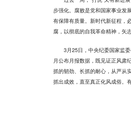
步强化。腐败是党和国家事业发
有保障有质量。新时代新征程，
腐，以彻底的自我革命精神，矢
3月25日，中央纪委国家监委公布
月公布月报数据，既见证正风肃
抓的韧劲、长抓的耐心，从严从实
抓出成效，直至真正化风成俗。