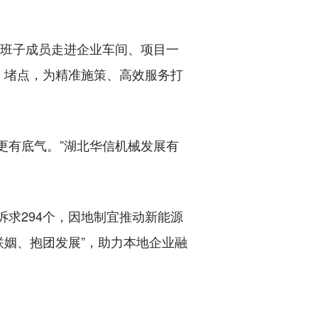
班子成员走进企业车间、项目一
、堵点，为精准施策、高效服务打
有底气。”湖北华信机械发展有
求294个，因地制宜推动新能源
联姻、抱团发展”，助力本地企业融