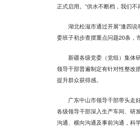
正式启用。“供水不断档，我们不
湖北松滋市通过开展“逢四说事
委班子初步查摆重点问题20条，市
新疆各级党委（党组）集体研究
领导干部普遍制定有针对性整改措
提升群众获得感。
广东中山市领导干部带头走好新
各级领导干部深入生产车间、研
沟通、横向沟通及事前沟通，科