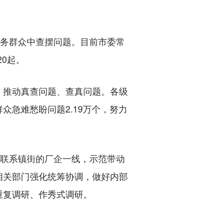
务群众中查摆问题。目前市委常
20起。
推动真查问题、查真问题。各级
急难愁盼问题2.19万个，努力
联系镇街的厂企一线，示范带动
相关部门强化统筹协调，做好内部
重复调研、作秀式调研。