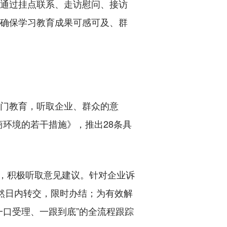
通过挂点联系、走访慰问、接访
，确保学习教育成果可感可及、群
门教育，听取企业、群众的意
环境的若干措施》，推出28条具
业，积极听取意见建议。针对企业诉
自然日内转交，限时办结；为有效解
一口受理、一跟到底”的全流程跟踪