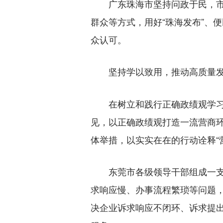
广东珠海市坚持问政于民，市委
群众等方式，用好“珠海发布”、
众认可。
坚持学以致用，推动高质量
在树立和践行正确政绩观学习教
见，以正确政绩观打造一流营商环
体举措，以实实在在的行动诠释“
东莞市各级领导干部组成一支40
求响应慢、办事流程繁琐等问题，
决企业诉求响应不闭环、诉求提出