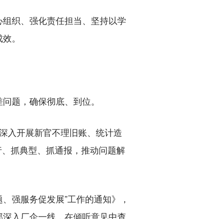
组织、强化责任担当、坚持以学
成效。
问题，确保彻底、到位。
深入开展新官不理旧账、统计造
现行、抓典型、抓通报，推动问题解
、强服务促发展”工作的通知》，
部深入厂企一线，在倾听意见中查