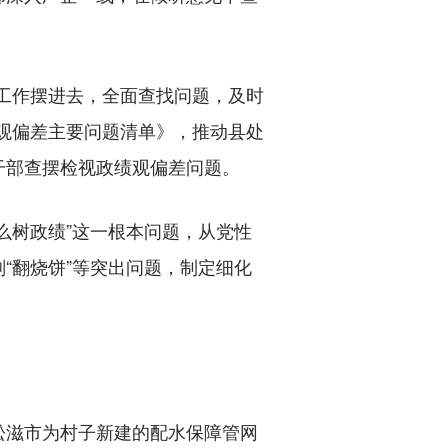
工作摆进去，全面查找问题，及时
观偏差主要问题清单》，推动县处
干部查摆检视政绩观偏差问题。
树政绩”这一根本问题，从党性
“翻烧饼”等突出问题，制定细化
滋市为村子新建的配水保障管网