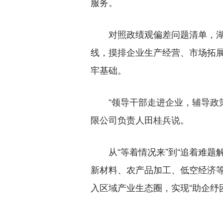
服务。
对照政绩观偏差问题清单，湖北
线，摸排企业生产经营、市场拓
牢基础。
“领导干部走进企业，辅导政策
限公司负责人田桂兵说。
从“等着情况来”到“追着难题解
新材料、农产品加工、低空经济等
入区域产业生态圈，实现“助企纾困