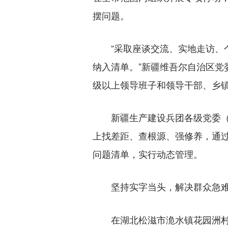
摆问题。
“采取座谈交流、实地走访、个
纳入清单。”新疆维吾尔自治区
级以上领导班子和领导干部、乡
新疆生产建设兵团各级党委（党
上找差距、查根源、强修养，通过
问题清单，实行动态管理。
坚持实字当头，解决群众急
在湖北松滋市洈水镇花园洲村，