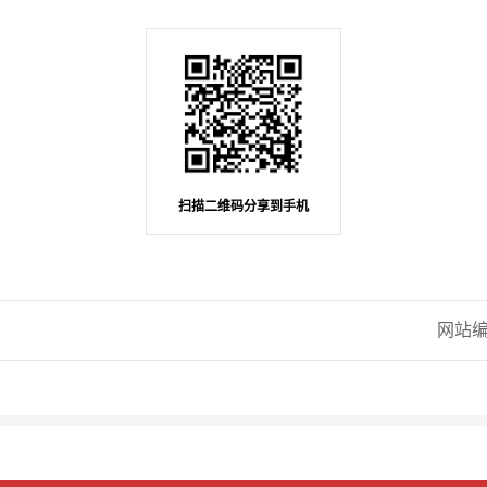
扫描二维码分享到手机
网站编