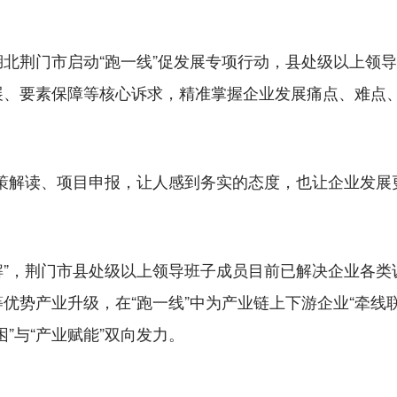
荆门市启动“跑一线”促发展专项行动，县处级以上领导
展、要素保障等核心诉求，精准掌握企业发展痛点、难点
解读、项目申报，让人感到务实的态度，也让企业发展更
”，荆门市县处级以上领导班子成员目前已解决企业各类诉
优势产业升级，在“跑一线”中为产业链上下游企业“牵线
”与“产业赋能”双向发力。