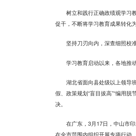
树立和践行正确政绩观学习教育
促干，不断将学习教育成果转化
坚持刀刃向内，深查细照校
学习教育启动以来，各地推动县
湖北省面向县处级以上领导班子
假、政策规划“盲目拔高”“编用
决。
在广东，3月17日，中山市印
在全市范围内组织开展专项行动