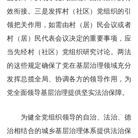
效衔接。三是发挥村（社区）党组织的引
领把关作用，如需由村（居）民会议或者
村（居）民代表会议决定的重要事项，应
当先经村（社区）党组织研究讨论。两法
的这些规定确保了党在基层治理领域充分
发挥总揽全局、协调各方的领导作用，为
党全面领导基层治理提供坚实法治保障。
为健全党组织领导的自治、法治、德
治相结合的城乡基层治理体系提供法治保