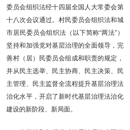
委员会组织法经十四届全国人大常委会第
十八次会议通过。村民委员会组织法和城
市居民委员会组织法（以下简称“两法”）
坚持和加强党对基层治理的全面领导，完
善村（居）民委员会组成和职责的规定，
并从民主选举、民主协商、民主决策、民
主管理、民主监督全流程提升基层治理法
治化水平，开启了新时代基层治理法治化
建设的新阶段、新局面。