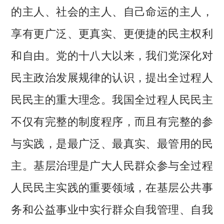
的主人、社会的主人、自己命运的主人，
享有更广泛、更真实、更便捷的民主权利
和自由。党的十八大以来，我们党深化对
民主政治发展规律的认识，提出全过程人
民民主的重大理念。我国全过程人民民主
不仅有完整的制度程序，而且有完整的参
与实践，是最广泛、最真实、最管用的民
主。基层治理是广大人民群众参与全过程
人民民主实践的重要领域，在基层公共事
务和公益事业中实行群众自我管理、自我