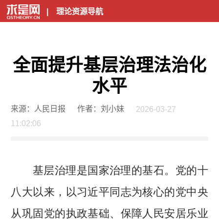
|
理论资源导航
全面提升基层治理法治化
水平
来源：人民日报
作者：刘小妹
2026-03-27
11:02:06
基层治理是国家治理的基石。党的十
八大以来，以习近平同志为核心的党中央
从巩固党的执政基础、保障人民安居乐业