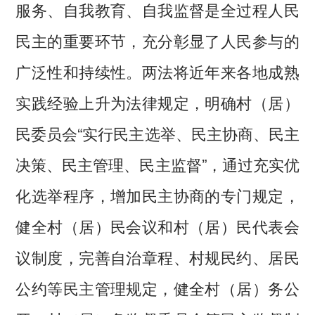
服务、自我教育、自我监督是全过程人民
民主的重要环节，充分彰显了人民参与的
广泛性和持续性。两法将近年来各地成熟
实践经验上升为法律规定，明确村（居）
民委员会“实行民主选举、民主协商、民主
决策、民主管理、民主监督”，通过充实优
化选举程序，增加民主协商的专门规定，
健全村（居）民会议和村（居）民代表会
议制度，完善自治章程、村规民约、居民
公约等民主管理规定，健全村（居）务公