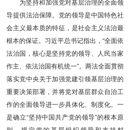
为坚持和加强党对基层治理的全面领
导提供法治保障。党的领导是中国特色社
会主义最本质的特征，是社会主义法治最
根本的保证。习近平总书记指出，“全面依
法治国，核心是坚持党的领导、人民当家
作主、依法治国有机统一”。两法全面贯彻
落实党中央关于加强党建引领基层治理的
重要决策部署，并将党对基层群众自治工
作的全面领导进一步具体化、制度化。一
是确立“坚持中国共产党的领导”的根本原
则，规定党的基层组织领导和支持村