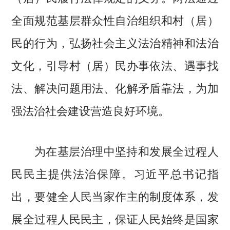
全面规范基层群众性自治组织和村（居）
民的行为，弘扬社会主义法治精神和法治
文化，引导村（居）民办事依法、遇事找
法、解决问题用法、化解矛盾靠法，为加
强法治社会建设营造良好环境。
为在基层治理中坚持和发展全过程人
民民主提供法治保障。习近平总书记指
出，要健全人民当家作主的制度体系，发
展全过程人民民主，保证人民始终是国家