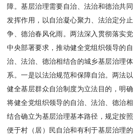
障。基层治理需要自治、法治和德治共同
发挥作用，以自治凝心聚力、法治定分止
争、德治春风化雨。两法深入贯彻落实党
中央部署要求，推动健全党组织领导的自
治、法治、德治相结合的城乡基层治理体
系。一是以法治规范和保障自治。两法以
健全基层群众自治制度为立法目的，明确
将健全党组织领导的自治、法治、德治相
结合确立为基层治理基本路径，规定按照
便于村（居）民自治和有利于基层治理的