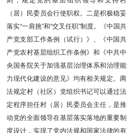
（居）民委员会行使职权。二是积极稳妥
落实“一肩挑”和“交叉任职”制度。《中国共
产党支部工作条例（试行）》、《中国共
产党农村基层组织工作条例》和《中共中
央国务院关于加强基层治理体系和治理能
力现代化建设的意见》均有相关规定。两
法规定村（社区）党组织书记可以通过法
定程序担任村（居）民委员会主任，是推
动党的全面领导在基层落实落地的重要制
度设计，实现了党内法规和国家法律的有