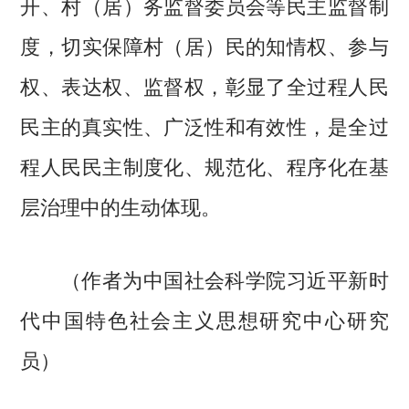
开、村（居）务监督委员会等民主监督制
度，切实保障村（居）民的知情权、参与
权、表达权、监督权，彰显了全过程人民
民主的真实性、广泛性和有效性，是全过
程人民民主制度化、规范化、程序化在基
层治理中的生动体现。
（作者为中国社会科学院习近平新时
代中国特色社会主义思想研究中心研究
员）