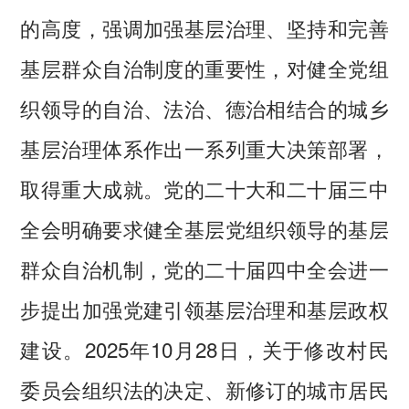
的高度，强调加强基层治理、坚持和完善
基层群众自治制度的重要性，对健全党组
织领导的自治、法治、德治相结合的城乡
基层治理体系作出一系列重大决策部署，
取得重大成就。党的二十大和二十届三中
全会明确要求健全基层党组织领导的基层
群众自治机制，党的二十届四中全会进一
步提出加强党建引领基层治理和基层政权
建设。2025年10月28日，关于修改村民
委员会组织法的决定、新修订的城市居民