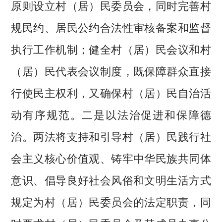
原则设立村（居）民委员会，同时完善村
规民约、居民公约合法性审核备案和监督
执行工作机制；健全村（居）民会议和村
（居）民代表会议制度，既保障群众直接
行使民主权利，又确保村（居）民自治活
动有序规范。二是以法治促进和保障德
治。两法将支持和引导村（居）民践行社
会主义核心价值观、铸牢中华民族共同体
意识、倡导良好社会风俗和文明生活方式
规定为村（居）民委员会的法定职责，同