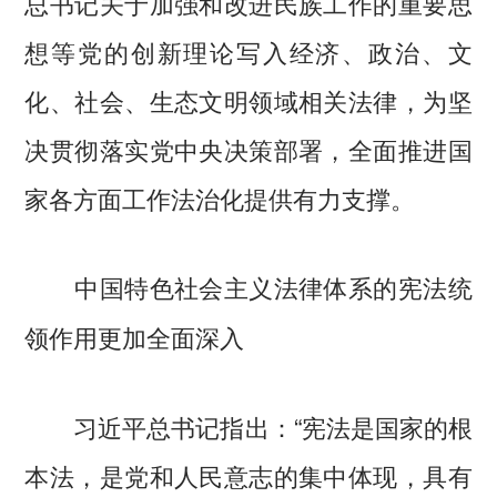
总书记关于加强和改进民族工作的重要思
想等党的创新理论写入经济、政治、文
化、社会、生态文明领域相关法律，为坚
决贯彻落实党中央决策部署，全面推进国
家各方面工作法治化提供有力支撑。
中国特色社会主义法律体系的宪法统
领作用更加全面深入
习近平总书记指出：“宪法是国家的根
本法，是党和人民意志的集中体现，具有