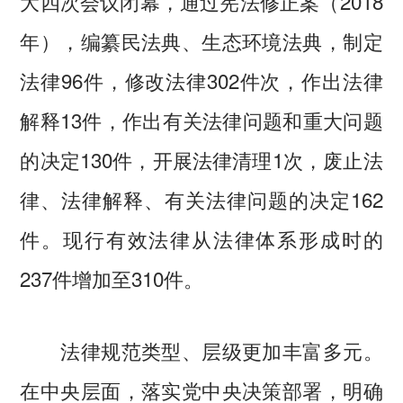
大四次会议闭幕，通过宪法修正案（2018
年），编纂民法典、生态环境法典，制定
法律96件，修改法律302件次，作出法律
解释13件，作出有关法律问题和重大问题
的决定130件，开展法律清理1次，废止法
律、法律解释、有关法律问题的决定162
件。现行有效法律从法律体系形成时的
237件增加至310件。
法律规范类型、层级更加丰富多元。
在中央层面，落实党中央决策部署，明确