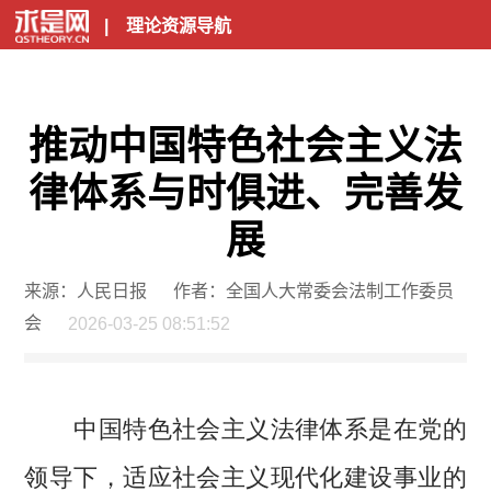
|
理论资源导航
推动中国特色社会主义法
律体系与时俱进、完善发
展
来源：人民日报
作者：全国人大常委会法制工作委员
会
2026-03-25 08:51:52
中国特色社会主义法律体系是在党的
领导下，适应社会主义现代化建设事业的