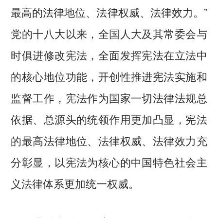
最高的法律地位、法律权威、法律效力。”
党的十八大以来，全国人大及其常委会与
时俱进修改宪法，全面发挥宪法在立法中
的核心地位功能，开创性推进宪法实施和
监督工作，宪法作为国家一切法律法规总
依据、总源头的统领作用更加凸显，宪法
的最高法律地位、法律权威、法律效力充
分彰显，以宪法为核心的中国特色社会主
义法律体系更加统一权威。