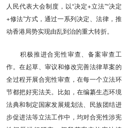
人民代表大会制度，以“决定+立法”“决定
+修法”方式，通过一系列决定、法律，推
动香港局势实现由乱到治的重大转折。
积极推进合宪性审查、备案审查工
作。在起草、审议和修改完善法律草案的
全过程开展合宪性审查，在每一个立法环
节都把好宪法关。比如，在编纂生态环境
法典和制定国家发展规划法、民族团结进
步促进法等立法工作中，均对合宪性涉宪