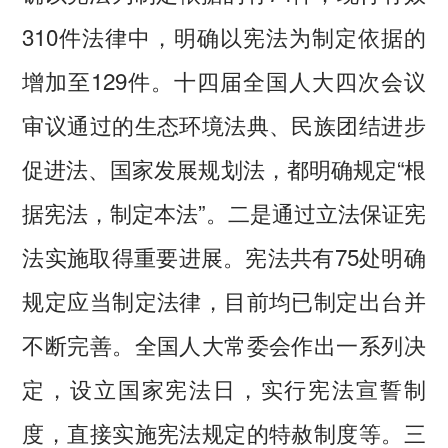
310件法律中，明确以宪法为制定依据的
增加至129件。十四届全国人大四次会议
审议通过的生态环境法典、民族团结进步
促进法、国家发展规划法，都明确规定“根
据宪法，制定本法”。二是通过立法保证宪
法实施取得重要进展。宪法共有75处明确
规定应当制定法律，目前均已制定出台并
不断完善。全国人大常委会作出一系列决
定，设立国家宪法日，实行宪法宣誓制
度，直接实施宪法规定的特赦制度等。三