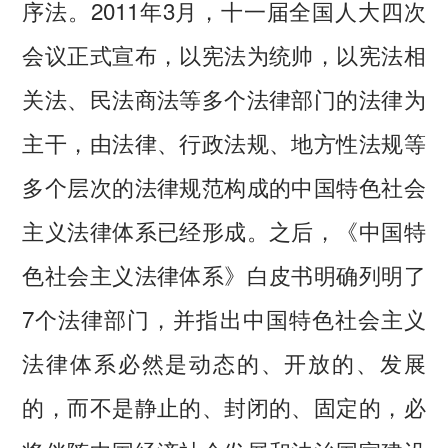
序法。2011年3月，十一届全国人大四次
会议正式宣布，以宪法为统帅，以宪法相
关法、民法商法等多个法律部门的法律为
主干，由法律、行政法规、地方性法规等
多个层次的法律规范构成的中国特色社会
主义法律体系已经形成。之后，《中国特
色社会主义法律体系》白皮书明确列明了
7个法律部门，并指出中国特色社会主义
法律体系必然是动态的、开放的、发展
的，而不是静止的、封闭的、固定的，必