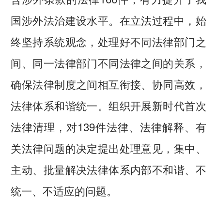
国涉外法治建设水平。在立法过程中，始
终坚持系统观念，处理好不同法律部门之
间、同一法律部门不同法律之间的关系，
确保法律制度之间相互衔接、协同高效，
法律体系和谐统一。组织开展新时代首次
法律清理，对139件法律、法律解释、有
关法律问题的决定提出处理意见，集中、
主动、批量解决法律体系内部不和谐、不
统一、不适应的问题。