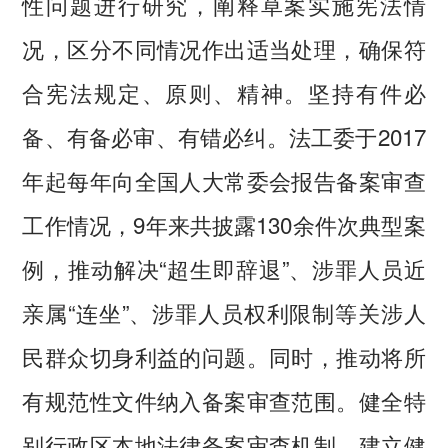
性问题进行研究，阐释草案实施宪法情
况，区分不同情况作出适当处理，确保符
合宪法规定、原则、精神。坚持有件必
备、有备必审、有错必纠。法工委于2017
年起每年向全国人大常委会报告备案审查
工作情况，9年来共披露130余件次典型案
例，推动解决“超生即辞退”、涉罪人员近
亲属“连坐”、涉罪人员权利限制等关涉人
民群众切身利益的问题。同时，推动将所
有规范性文件纳入备案审查范围。健全特
别行政区本地法律备案审查机制，建立健