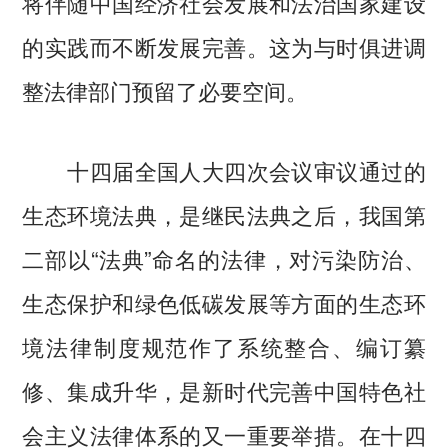
将伴随中国经济社会发展和法治国家建设
的实践而不断发展完善。这为与时俱进调
整法律部门预留了必要空间。
十四届全国人大四次会议审议通过的
生态环境法典，是继民法典之后，我国第
二部以“法典”命名的法律，对污染防治、
生态保护和绿色低碳发展等方面的生态环
境法律制度规范作了系统整合、编订纂
修、集成升华，是新时代完善中国特色社
会主义法律体系的又一重要举措。在十四