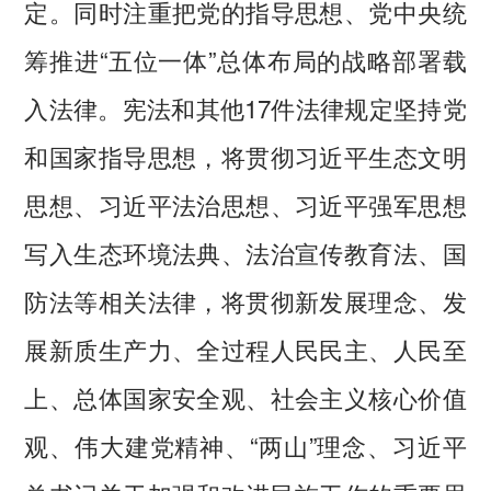
定。同时注重把党的指导思想、党中央统
筹推进“五位一体”总体布局的战略部署载
入法律。宪法和其他17件法律规定坚持党
和国家指导思想，将贯彻习近平生态文明
思想、习近平法治思想、习近平强军思想
写入生态环境法典、法治宣传教育法、国
防法等相关法律，将贯彻新发展理念、发
展新质生产力、全过程人民民主、人民至
上、总体国家安全观、社会主义核心价值
观、伟大建党精神、“两山”理念、习近平