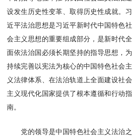
设发生历史性变革、取得历史性成就。习
近平法治思想是习近平新时代中国特色社
会主义思想的重要组成部分，是新时代全
面依法治国必须长期坚持的指导思想，为
持续完善以宪法为核心的中国特色社会主
义法律体系、在法治轨道上全面建设社会
主义现代化国家提供了根本遵循和行动指
南。
党的领导是中国特色社会主义法治之