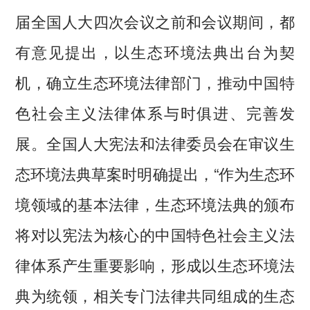
届全国人大四次会议之前和会议期间，都
有意见提出，以生态环境法典出台为契
机，确立生态环境法律部门，推动中国特
色社会主义法律体系与时俱进、完善发
展。全国人大宪法和法律委员会在审议生
态环境法典草案时明确提出，“作为生态环
境领域的基本法律，生态环境法典的颁布
将对以宪法为核心的中国特色社会主义法
律体系产生重要影响，形成以生态环境法
典为统领，相关专门法律共同组成的生态