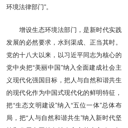
环境法律部门”。
增设生态环境法部门，是新时代实践
发展的必然要求，水到渠成、正当其时。
党的十八大以来，以习近平同志为核心的
党中央把“美丽中国”纳入全面建成社会主
义现代化强国目标，把人与自然和谐共生
的现代化作为中国式现代化的鲜明特征，
把“生态文明建设”纳入“五位一体”总体布
局，把“人与自然和谐共生”纳入新时代坚