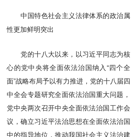
中国特色社会主义法律体系的政治属
性更加鲜明突出
党的十八大以来，以习近平同志为核
心的党中央将全面依法治国纳入“四个全
面”战略布局予以有力推进，党的十八届四
中全会专题研究全面依法治国重大问题，
党中央两次召开中央全面依法治国工作会
议，确立习近平法治思想在全面依法治国
中的指导地位，推动我国社会主义法治建