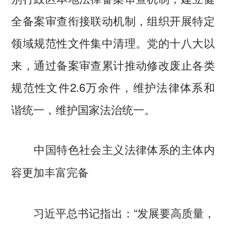
全备案审查衔接联动机制，组织开展特定
领域规范性文件集中清理。党的十八大以
来，通过备案审查累计推动修改废止各类
规范性文件2.6万余件，维护法律体系和
谐统一，维护国家法治统一。
中国特色社会主义法律体系的主体内
容更加丰富完备
习近平总书记指出：“发展要高质量，