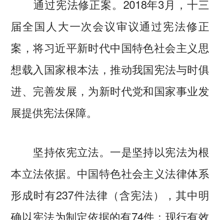
通过宪法修正案。2018年3月，十三
届全国人大一次会议审议通过宪法修正
案，将习近平新时代中国特色社会主义思
想载入国家根本法，推动我国宪法与时俱
进、完善发展，为新时代党和国家事业发
展提供宪法保障。
坚持依宪立法。一是坚持以宪法为根
本立法依据。中国特色社会主义法律体系
形成时有237件法律（含宪法），其中明
确以宪法为制定依据的有74件；现行有效