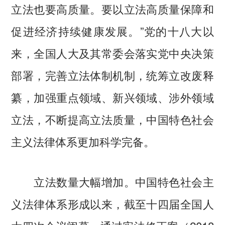
立法也要高质量。要以立法高质量保障和
促进经济持续健康发展。”党的十八大以
来，全国人大及其常委会落实党中央决策
部署，完善立法体制机制，统筹立改废释
纂，加强重点领域、新兴领域、涉外领域
立法，不断提高立法质量，中国特色社会
主义法律体系更加科学完备。
立法数量大幅增加。中国特色社会主
义法律体系形成以来，截至十四届全国人