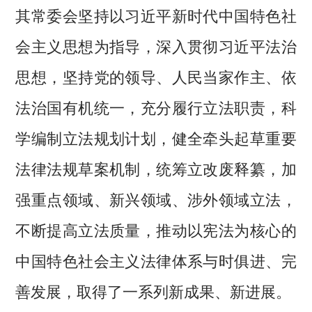
其常委会坚持以习近平新时代中国特色社
会主义思想为指导，深入贯彻习近平法治
思想，坚持党的领导、人民当家作主、依
法治国有机统一，充分履行立法职责，科
学编制立法规划计划，健全牵头起草重要
法律法规草案机制，统筹立改废释纂，加
强重点领域、新兴领域、涉外领域立法，
不断提高立法质量，推动以宪法为核心的
中国特色社会主义法律体系与时俱进、完
善发展，取得了一系列新成果、新进展。