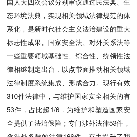
国人大四次会议分别审议通过民法典、生
态环境法典，实现相关领域法律规范的体
系化，是新时代社会主义法治建设的重大
标志性成果。国家安全法、对外关系法等
一些重要领域基础性、综合性、统领性法
律相继制定出台，以点带面推动相关领域
法律制度系统集成、形成合力。现行有效
310件法律中，与维护国家安全相关的有
53件，占比超1/6，为维护和塑造国家安
全提供了法治保障；专门涉外法律53件，
含涉外条款的法律166件，有力提升了我