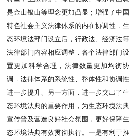
是金山银山等理念更加凸显；增强了中国
特色社会主义法律体系的内在协调性，生
态环境法部门设立后，行政法、经济法等
法律部门内容相应调整，各个法律部门设
置更加科学合理，法律数量更加均衡协
调，法律体系的系统性、整体性和协调性
进一步提升。另一方面，进一步突出了生
态环境法典的重要作用，为生态环境法典
宣传普及营造良好社会氛围，更好保障生
态环境法典有效贯彻执行。一是有利于推