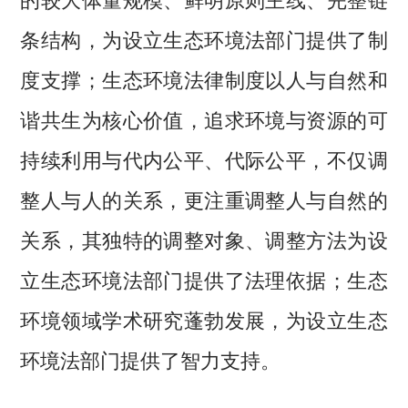
条结构，为设立生态环境法部门提供了制
度支撑；生态环境法律制度以人与自然和
谐共生为核心价值，追求环境与资源的可
持续利用与代内公平、代际公平，不仅调
整人与人的关系，更注重调整人与自然的
关系，其独特的调整对象、调整方法为设
立生态环境法部门提供了法理依据；生态
环境领域学术研究蓬勃发展，为设立生态
环境法部门提供了智力支持。