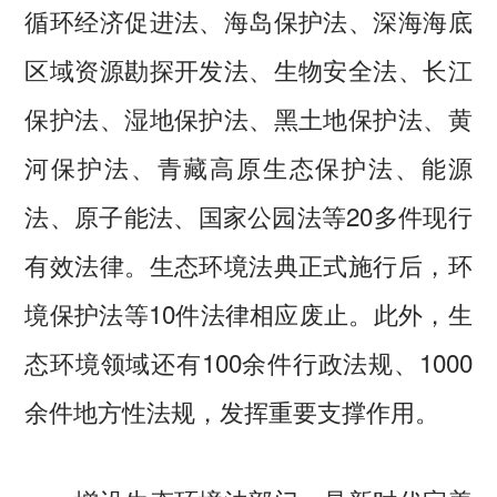
循环经济促进法、海岛保护法、深海海底
区域资源勘探开发法、生物安全法、长江
保护法、湿地保护法、黑土地保护法、黄
河保护法、青藏高原生态保护法、能源
法、原子能法、国家公园法等20多件现行
有效法律。生态环境法典正式施行后，环
境保护法等10件法律相应废止。此外，生
态环境领域还有100余件行政法规、1000
余件地方性法规，发挥重要支撑作用。