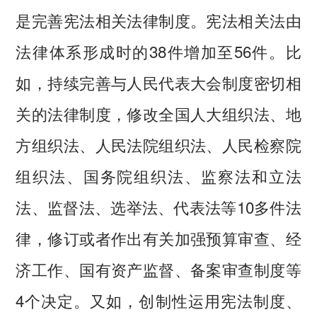
是完善宪法相关法律制度。宪法相关法由
法律体系形成时的38件增加至56件。比
如，持续完善与人民代表大会制度密切相
关的法律制度，修改全国人大组织法、地
方组织法、人民法院组织法、人民检察院
组织法、国务院组织法、监察法和立法
法、监督法、选举法、代表法等10多件法
律，修订或者作出有关加强预算审查、经
济工作、国有资产监督、备案审查制度等
4个决定。又如，创制性运用宪法制度、