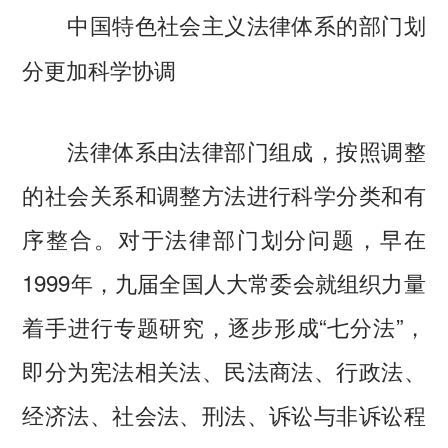
中国特色社会主义法律体系的部门划
分更加科学协调
法律体系由法律部门组成，按照调整
的社会关系和调整方法进行科学分类和有
序整合。对于法律部门划分问题，早在
1999年，九届全国人大常委会就组织力量
着手进行专题研究，逐步形成“七分法”，
即分为宪法相关法、民法商法、行政法、
经济法、社会法、刑法、诉讼与非诉讼程