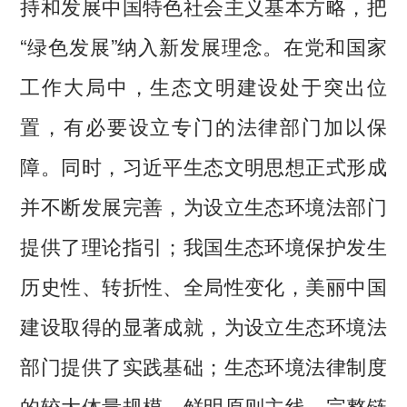
持和发展中国特色社会主义基本方略，把
“绿色发展”纳入新发展理念。在党和国家
工作大局中，生态文明建设处于突出位
置，有必要设立专门的法律部门加以保
障。同时，习近平生态文明思想正式形成
并不断发展完善，为设立生态环境法部门
提供了理论指引；我国生态环境保护发生
历史性、转折性、全局性变化，美丽中国
建设取得的显著成就，为设立生态环境法
部门提供了实践基础；生态环境法律制度
的较大体量规模、鲜明原则主线、完整链