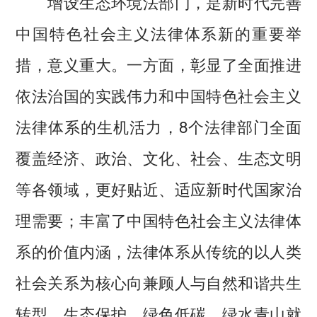
增设生态环境法部门，是新时代完善
中国特色社会主义法律体系新的重要举
措，意义重大。一方面，彰显了全面推进
依法治国的实践伟力和中国特色社会主义
法律体系的生机活力，8个法律部门全面
覆盖经济、政治、文化、社会、生态文明
等各领域，更好贴近、适应新时代国家治
理需要；丰富了中国特色社会主义法律体
系的价值内涵，法律体系从传统的以人类
社会关系为核心向兼顾人与自然和谐共生
转型，生态保护、绿色低碳、绿水青山就