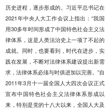
历史进程，逐步形成的。习近平总书记在
2021年中央人大工作会议上指出：“我国
用30多年时间形成了中国特色社会主义法
律体系，这是人类法治史上一项了不起的
成就。同时，也要看到，时代在进步，实
践在发展，不断对法律体系建设提出新需
求，法律体系必须与时俱进加以完善。”自
2011年3月十一届全国人大四次会议正式
宣布中国特色社会主义法律体系形成以
来，特别是党的十八大以来，全国人大及