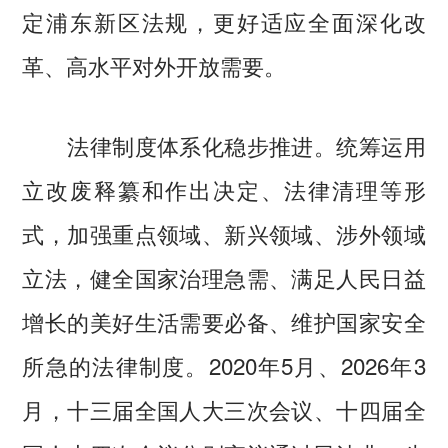
定浦东新区法规，更好适应全面深化改
革、高水平对外开放需要。
法律制度体系化稳步推进。统筹运用
立改废释纂和作出决定、法律清理等形
式，加强重点领域、新兴领域、涉外领域
立法，健全国家治理急需、满足人民日益
增长的美好生活需要必备、维护国家安全
所急的法律制度。2020年5月、2026年3
月，十三届全国人大三次会议、十四届全