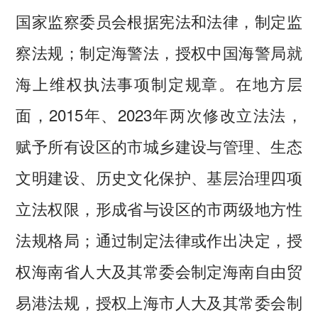
国家监察委员会根据宪法和法律，制定监
察法规；制定海警法，授权中国海警局就
海上维权执法事项制定规章。在地方层
面，2015年、2023年两次修改立法法，
赋予所有设区的市城乡建设与管理、生态
文明建设、历史文化保护、基层治理四项
立法权限，形成省与设区的市两级地方性
法规格局；通过制定法律或作出决定，授
权海南省人大及其常委会制定海南自由贸
易港法规，授权上海市人大及其常委会制