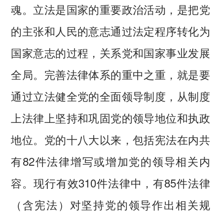
魂。立法是国家的重要政治活动，是把党
的主张和人民的意志通过法定程序转化为
国家意志的过程，关系党和国家事业发展
全局。完善法律体系的重中之重，就是要
通过立法健全党的全面领导制度，从制度
上法律上坚持和巩固党的领导地位和执政
地位。党的十八大以来，包括宪法在内共
有82件法律增写或增加党的领导相关内
容。现行有效310件法律中，有85件法律
（含宪法）对坚持党的领导作出相关规