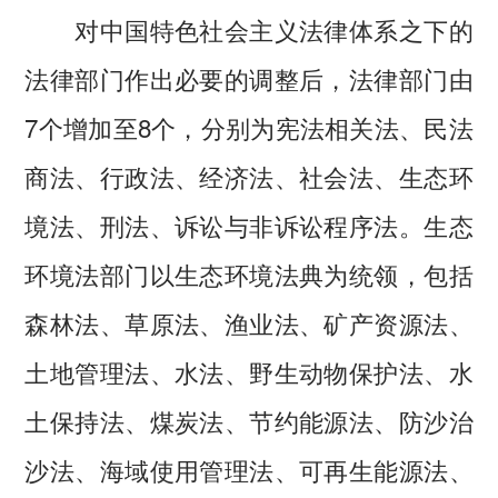
对中国特色社会主义法律体系之下的
法律部门作出必要的调整后，法律部门由
7个增加至8个，分别为宪法相关法、民法
商法、行政法、经济法、社会法、生态环
境法、刑法、诉讼与非诉讼程序法。生态
环境法部门以生态环境法典为统领，包括
森林法、草原法、渔业法、矿产资源法、
土地管理法、水法、野生动物保护法、水
土保持法、煤炭法、节约能源法、防沙治
沙法、海域使用管理法、可再生能源法、