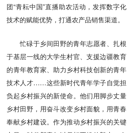
团“青耘中国”直播助农活动，发挥数字化
技术的赋能优势，打通农产品销售渠道。
忙碌于乡间田野的青年志愿者、扎根
于基层一线的大学生村官、支援边疆教育
的青年教育家、助力乡村科技创新的青年
技术人才……这些新时代青年学子自觉担
负起乡村振兴的新使命。他们用脚步丈量
乡村田野，用奋斗改变乡村面貌，用青春
奉献乡村建设。作为推动乡村振兴的关键