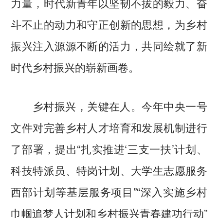
力量，时代新青年以坚韧不拔的毅力、奋
斗不止的动力和守正创新的思想，为乡村
振兴注入源源不断的活力，共同绘就了新
时代乡村振兴的崭新画卷。
乡村振兴，关键在人。今年中央一号
文件对完善乡村人才培育和发展机制进行
了部署，提出“扎实推进‘三支一扶’计划、
科技特派员、特岗计划、大学生志愿服务
西部计划等基层服务项目”“深入实施乡村
巾帼追梦人计划和乡村振兴青春建功行动”