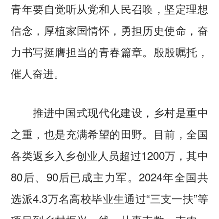
青年要自觉听从党和人民召唤，坚定理想
信念，厚植家国情怀，勇担历史使命，奋
力书写挺膺担当的青春篇章。殷殷嘱托，
催人奋进。
推进中国式现代化建设，乡村是重中
之重，也是充满希望的田野。目前，全国
各类返乡入乡创业人员超过1200万，其中
80后、90后已成主力军。2024年全国共
选派4.3万名高校毕业生通过“三支一扶”等