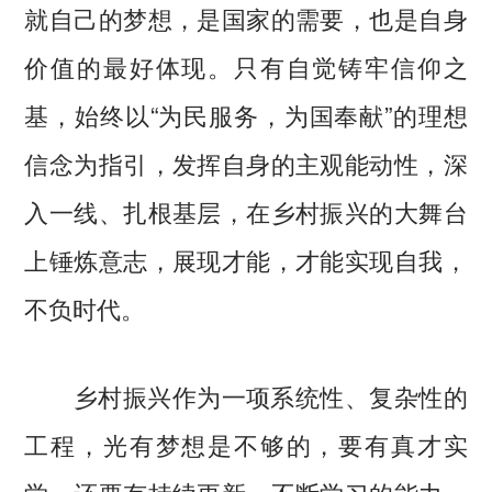
就自己的梦想，是国家的需要，也是自身
价值的最好体现。只有自觉铸牢信仰之
基，始终以“为民服务，为国奉献”的理想
信念为指引，发挥自身的主观能动性，深
入一线、扎根基层，在乡村振兴的大舞台
上锤炼意志，展现才能，才能实现自我，
不负时代。
乡村振兴作为一项系统性、复杂性的
工程，光有梦想是不够的，要有真才实