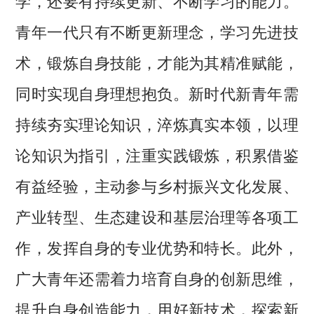
学，还要有持续更新、不断学习的能力。
青年一代只有不断更新理念，学习先进技
术，锻炼自身技能，才能为其精准赋能，
同时实现自身理想抱负。新时代新青年需
持续夯实理论知识，淬炼真实本领，以理
论知识为指引，注重实践锻炼，积累借鉴
有益经验，主动参与乡村振兴文化发展、
产业转型、生态建设和基层治理等各项工
作，发挥自身的专业优势和特长。此外，
广大青年还需着力培育自身的创新思维，
提升自身创造能力，用好新技术，探索新