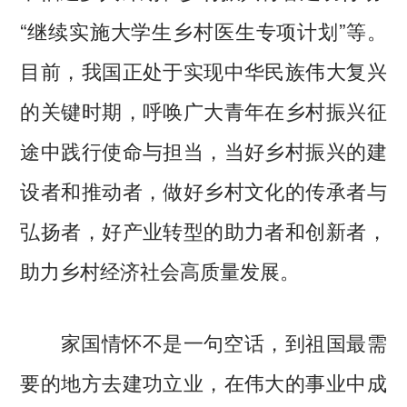
“继续实施大学生乡村医生专项计划”等。
目前，我国正处于实现中华民族伟大复兴
的关键时期，呼唤广大青年在乡村振兴征
途中践行使命与担当，当好乡村振兴的建
设者和推动者，做好乡村文化的传承者与
弘扬者，好产业转型的助力者和创新者，
助力乡村经济社会高质量发展。
家国情怀不是一句空话，到祖国最需
要的地方去建功立业，在伟大的事业中成