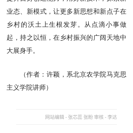
业态、新模式，让更多新思想和新点子在
乡村的沃土上生根发芽。从点滴小事做
起，持之以恒，在乡村振兴的广阔天地中
大展身手。
（作者：许颖，系北京农学院马克思
主义学院讲师）
网站编辑 - 张芯蕊 张盼 审核 - 李达