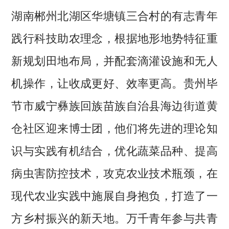
湖南郴州北湖区华塘镇三合村的有志青年
践行科技助农理念，根据地形地势特征重
新规划田地布局，并配套滴灌设施和无人
机操作，让收成更好、效率更高。贵州毕
节市威宁彝族回族苗族自治县海边街道黄
仓社区迎来博士团，他们将先进的理论知
识与实践有机结合，优化蔬菜品种、提高
病虫害防控技术，攻克农业技术瓶颈，在
现代农业实践中施展自身抱负，打造了一
方乡村振兴的新天地。万千青年参与共青