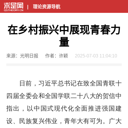
|
理论资源导航
在乡村振兴中展现青春力
量
来源：光明日报
作者：许颖
2025-07-03 11:04:10
日前，习近平总书记在致全国青联十
四届全委会和全国学联二十八大的贺信中
指出，以中国式现代化全面推进强国建
设、民族复兴伟业，青年大有可为。广大