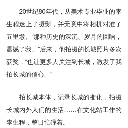
20世纪80年代，从美术专业毕业的李
生程迷上了摄影，并无意中将相机对准了
五里墩。“那种历史的深沉、岁月的回响，
震撼了我。”后来，他拍摄的长城照片多次
获奖，“也让更多人关注到长城，激发了我
拍长城的信心。”
拍长城本体，记录长城的变化，拍摄
长城内外人们的生活……在文化站工作的
李生程，整日忙碌着。