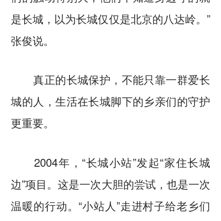
是长城，以为长城仅仅是北京的八达岭。”
张俊说。
真正的长城保护，不能只靠一群爱长
城的人，生活在长城脚下的乡亲们的守护
更重要。
2004年，“长城小站”发起“家住长城
边”项目。这是一次大胆的尝试，也是一次
温暖的行动。“小站人”走进村子给老乡们