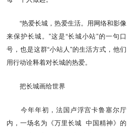
“热爱长城，热爱生活。用网络和影像
来保护长城。”这是“长城小站”的一句口
号，也是这群“小站人”的生活方式，他们
用行动诠释着对长城的热爱。
把长城画给世界
今年年初，法国卢浮宫卡鲁塞尔厅
内，一场名为《万里长城 中国精神》的