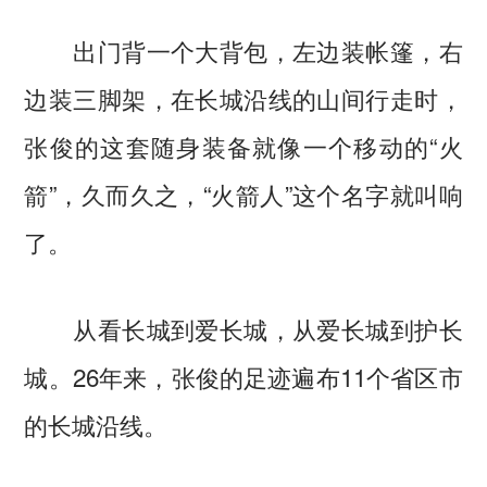
出门背一个大背包，左边装帐篷，右
边装三脚架，在长城沿线的山间行走时，
张俊的这套随身装备就像一个移动的“火
箭”，久而久之，“火箭人”这个名字就叫响
了。
从看长城到爱长城，从爱长城到护长
城。26年来，张俊的足迹遍布11个省区市
的长城沿线。