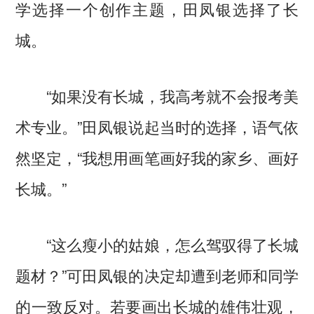
学选择一个创作主题，田凤银选择了长
城。
“如果没有长城，我高考就不会报考美
术专业。”田凤银说起当时的选择，语气依
然坚定，“我想用画笔画好我的家乡、画好
长城。”
“这么瘦小的姑娘，怎么驾驭得了长城
题材？”可田凤银的决定却遭到老师和同学
的一致反对。若要画出长城的雄伟壮观，