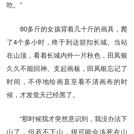
吃。”
80多斤的女孩背着几十斤的画具，爬
了4个多小时，终于到达箭扣长城。当站
在山顶，看着长城内外一片秋色，田凤银
久久不能回神。支起画板，田凤银忘记了
时间，不停地绘画直至看不清画布的时
候，才发觉天已经黑了。
“那时候我才突然意识到，我没办法下
山了，但若不下山，很可能会冻死在山