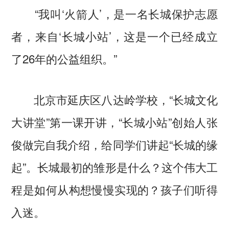
“我叫‘火箭人’，是一名长城保护志愿
者，来自‘长城小站’，这是一个已经成立
了26年的公益组织。”
北京市延庆区八达岭学校，“长城文化
大讲堂”第一课开讲，“长城小站”创始人张
俊做完自我介绍，给同学们讲起“长城的缘
起”。长城最初的雏形是什么？这个伟大工
程是如何从构想慢慢实现的？孩子们听得
入迷。