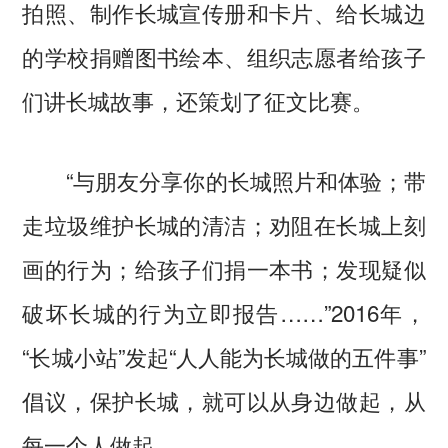
拍照、制作长城宣传册和卡片、给长城边
的学校捐赠图书绘本、组织志愿者给孩子
们讲长城故事，还策划了征文比赛。
“与朋友分享你的长城照片和体验；带
走垃圾维护长城的清洁；劝阻在长城上刻
画的行为；给孩子们捐一本书；发现疑似
破坏长城的行为立即报告……”2016年，
“长城小站”发起“人人能为长城做的五件事”
倡议，保护长城，就可以从身边做起，从
每一个人做起。