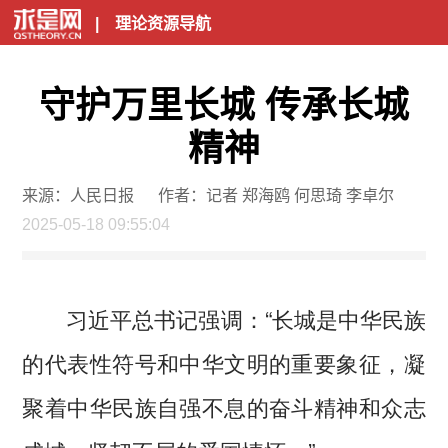
|
理论资源导航
守护万里长城 传承长城
精神
来源：人民日报
作者：记者 郑海鸥 何思琦 李卓尔
2025-05-18 09:55:04
习近平总书记强调：“长城是中华民族
的代表性符号和中华文明的重要象征，凝
聚着中华民族自强不息的奋斗精神和众志