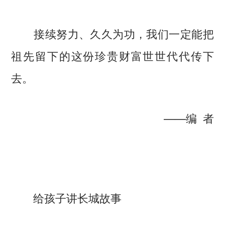
接续努力、久久为功，我们一定能把
祖先留下的这份珍贵财富世世代代传下
去。
——编 者
给孩子讲长城故事