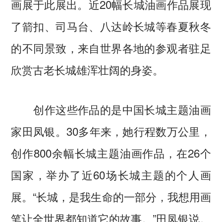
画展于此展出。近20幅长城油画作品展现
了箭扣、司马台、八达岭长城等春夏秋冬
的不同景致，来自世界各地的参观者驻足
欣赏古老长城雄浑壮阔的身姿。
创作这些作品的是中国长城主题油画
家田凤银。30多年来，她行程数万公里，
创作800余幅长城主题油画作品，在26个
国家，举办了近60场长城主题的个人画
展。“长城，是我生命的一部分，我想用画
笔让全世界都知道它的故事。”田凤银说。