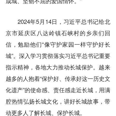
成城、坚韧不屈的爱国情怀。”
2024年5月14日，习近平总书记给北
京市延庆区八达岭镇石峡村的乡亲们回
信，勉励他们“像守护家园一样守护好长
城”。深入学习贯彻落实习近平总书记重要
指示精神，各地大力推动长城保护。越来
越多的人抱着“保护好、传承好这一历史文
化遗产”的使命感、责任感走近长城，用满
腔热情弘扬长城文化，讲好长城故事，带
动更多人了解长城、保护长城。