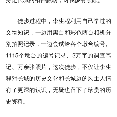
徒步过程中，李生程利用自己学过的
文物知识，一边用黑白和彩色两台相机分
别拍照记录，一边尝试给各个墩台编号。
1115个墩台的编号记录、3万字的调查笔
记、万余张照片，这次徒步，不仅让李生
程对长城的历史文化和长城边的风土人情
有了更深的认识，无疑也留下了珍贵的历
史资料。