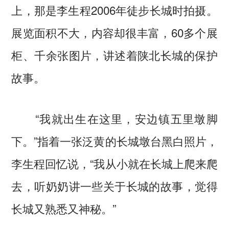
上，那是李生程2006年徒步长城时拍摄。
展览面积不大，内容却很丰富，60多个展
柜、千余张图片，讲述着陕北长城的保护
故事。
“我就出生在这里，安边镇五里墩脚
下。”指着一张泛黄的长城墩台黑白照片，
李生程回忆说，“我从小就在长城上爬来爬
去，听奶奶讲一些关于长城的故事，觉得
长城又熟悉又神秘。”