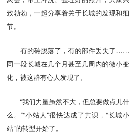
致勃勃，一起分享着关于长城的发现和细
节。
有的砖脱落了，有的部件丢失了……
同一段长城在几个月甚至几周内的微小变
化，被这群有心人发现了。
“我们力量虽然不大，但总要做点儿什
么。”“小站人”很快达成了共识，“长城小
站”的转型开始了。