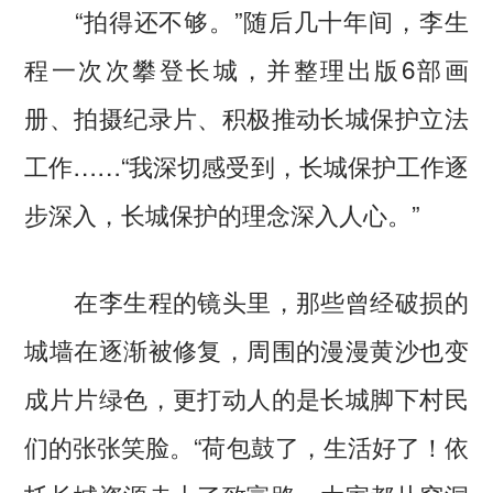
“拍得还不够。”随后几十年间，李生
程一次次攀登长城，并整理出版6部画
册、拍摄纪录片、积极推动长城保护立法
工作……“我深切感受到，长城保护工作逐
步深入，长城保护的理念深入人心。”
在李生程的镜头里，那些曾经破损的
城墙在逐渐被修复，周围的漫漫黄沙也变
成片片绿色，更打动人的是长城脚下村民
们的张张笑脸。“荷包鼓了，生活好了！依