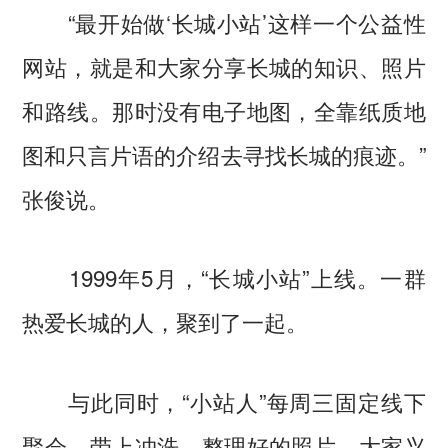
“最开始做‘长城小站’这样一个公益性
网站，就是和大家分享长城的知识、照片
和路线。那时没有电子地图，全靠纸质地
图和只言片语的介绍去寻找长城的痕迹。”
张俊说。
1999年5月，“长城小站”上线。一群
热爱长城的人，聚到了一起。
与此同时，“小站人”每周三固定线下
聚会，带上冲洗、整理好的照片，大家兴