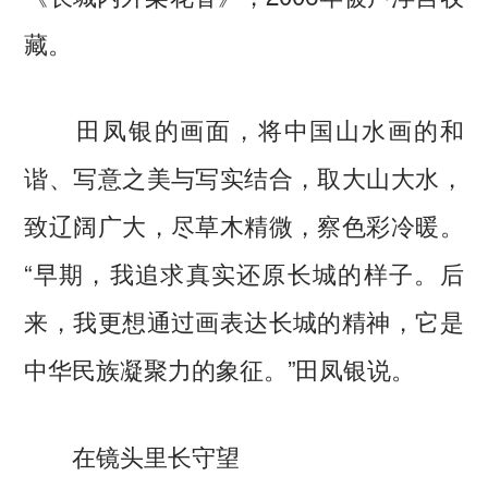
藏。
田凤银的画面，将中国山水画的和
谐、写意之美与写实结合，取大山大水，
致辽阔广大，尽草木精微，察色彩冷暖。
“早期，我追求真实还原长城的样子。后
来，我更想通过画表达长城的精神，它是
中华民族凝聚力的象征。”田凤银说。
在镜头里长守望