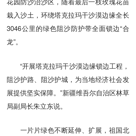
花园防沙治沙区，随着最后一枝玫瑰花苗
栽入沙土，环绕塔克拉玛干沙漠边缘全长
3046公里的绿色阻沙防护带全面锁边“合
龙”。
“开展塔克拉玛干沙漠边缘锁边工程，
阻沙护路、阻沙护城，为当地经济社会发
展提供坚实保障。”新疆维吾尔自治区林草
局副局长朱立东说。
一片片绿色不断延伸、扩展，祖国北