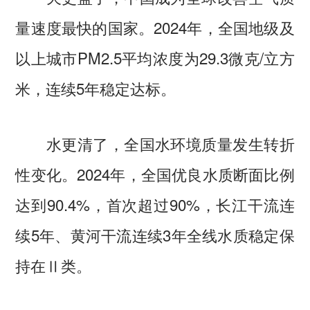
量速度最快的国家。2024年，全国地级及
以上城市PM2.5平均浓度为29.3微克/立方
米，连续5年稳定达标。
水更清了，全国水环境质量发生转折
性变化。2024年，全国优良水质断面比例
达到90.4%，首次超过90%，长江干流连
续5年、黄河干流连续3年全线水质稳定保
持在Ⅱ类。