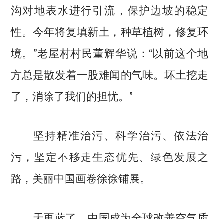
沟对地表水进行引流，保护边坡的稳定
性。今年将复填新土，种草植树，修复环
境。”老屋村村民董辉华说：“以前这个地
方总是散发着一股难闻的气味。坏土挖走
了，消除了我们的担忧。”
坚持精准治污、科学治污、依法治
污，坚定不移走生态优先、绿色发展之
路，美丽中国画卷徐徐铺展。
天更蓝了，中国成为全球改善空气质