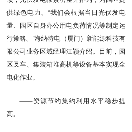
供绿色电力。“我们会根据当日光伏发电
量、园区自身办公用电负荷情况等制定运
行策略。”海纳特电（厦门）新能源科技有
限公司业务区域经理江颖介绍。目前，园
区叉车、集装箱堆高机等设备基本实现全
电化作业。
——资源节约集约利用水平稳步提
高。