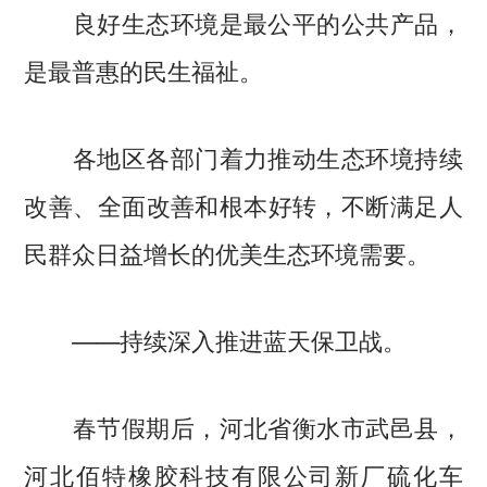
良好生态环境是最公平的公共产品，
是最普惠的民生福祉。
各地区各部门着力推动生态环境持续
改善、全面改善和根本好转，不断满足人
民群众日益增长的优美生态环境需要。
——持续深入推进蓝天保卫战。
春节假期后，河北省衡水市武邑县，
河北佰特橡胶科技有限公司新厂硫化车