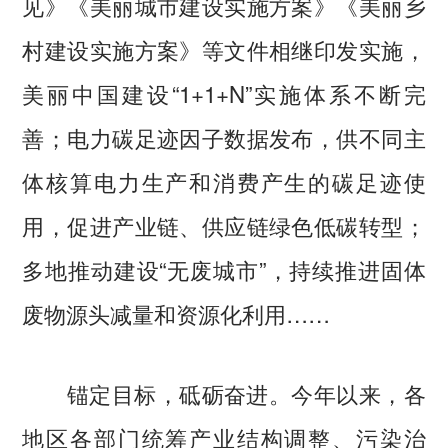
见》《美丽城市建设实施方案》《美丽乡
村建设实施方案》等文件相继印发实施，
美丽中国建设“1+1+N”实施体系不断完
善；电力碳足迹因子数据发布，供不同主
体核算电力生产和消费产生的碳足迹使
用，促进产业链、供应链绿色低碳转型；
多地推动建设“无废城市”，持续推进固体
废物源头减量和资源化利用……
锚定目标，砥砺奋进。今年以来，各
地区各部门统筹产业结构调整、污染治