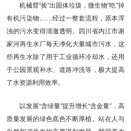
机械臂“捡”出固体垃圾，微生物“吃”掉
有机污染物……经过一整套流程，原本浑
浊的污水变得清澈透明。四川省内江市谢
家河再生水厂每天净化大量城市污水，这
些再生水除了用于工业循环冷却水，还用
于公园景观补水、道路冲洗等，极大提高
了水资源利用效率。
以发展“含绿量”提升增长“含金量”，高
质量发展的绿色底色不断厚植。站在人与
自然和谐共生的高度谋划发展，我国着力