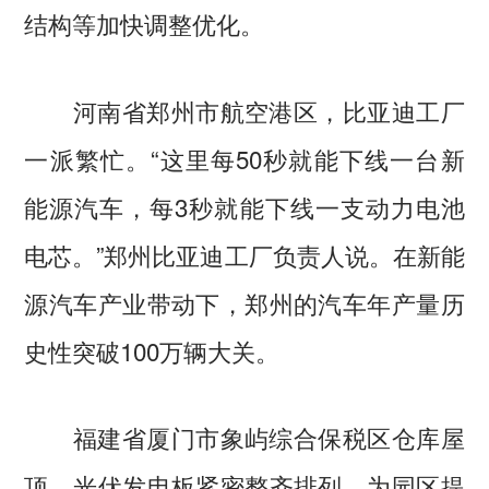
结构等加快调整优化。
河南省郑州市航空港区，比亚迪工厂
一派繁忙。“这里每50秒就能下线一台新
能源汽车，每3秒就能下线一支动力电池
电芯。”郑州比亚迪工厂负责人说。在新能
源汽车产业带动下，郑州的汽车年产量历
史性突破100万辆大关。
福建省厦门市象屿综合保税区仓库屋
顶，光伏发电板紧密整齐排列，为园区提