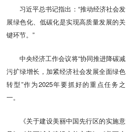
习近平总书记指出：“推动经济社会发
展绿色化、低碳化是实现高质量发展的关
键环节。”
中央经济工作会议将“协同推进降碳减
污扩绿增长，加紧经济社会发展全面绿色
转型”作为2025年要抓好的重点任务之
一。
《关于建设美丽中国先行区的实施意