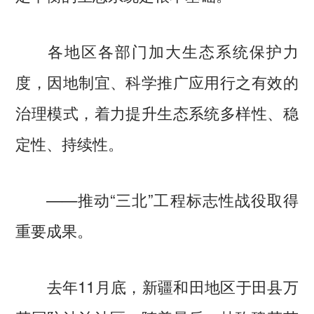
各地区各部门加大生态系统保护力
度，因地制宜、科学推广应用行之有效的
治理模式，着力提升生态系统多样性、稳
定性、持续性。
——推动“三北”工程标志性战役取得
重要成果。
去年11月底，新疆和田地区于田县万