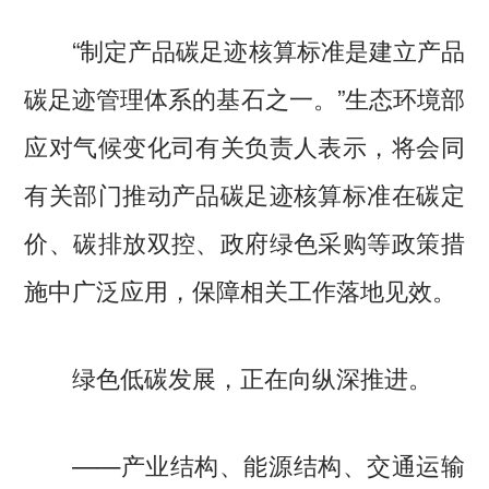
“制定产品碳足迹核算标准是建立产品
碳足迹管理体系的基石之一。”生态环境部
应对气候变化司有关负责人表示，将会同
有关部门推动产品碳足迹核算标准在碳定
价、碳排放双控、政府绿色采购等政策措
施中广泛应用，保障相关工作落地见效。
绿色低碳发展，正在向纵深推进。
——产业结构、能源结构、交通运输