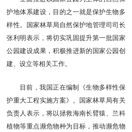
护地体系建设，目的之一就是保护生物多
样性。国家林草局自然保护地管理司司长
张利明表示，将切实巩固提升第一批国家
公园建设成果，积极推进新的国家公园创
建、设立等相关工作。
目前，我国正在编制《生物多样性保
护重大工程实施方案》。国家林草局有关
负责人表示，将以拯救海南长臂猿、兰科
植物等重点濒危物种为目标，推动濒危物