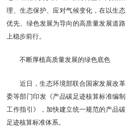
理、生态保护、应对气候变化，在以生态
优先、绿色发展为导向的高质量发展道路
上稳步前行。
不断厚植高质量发展的绿色底色
近日，生态环境部联合国家发展改革
委等部门印发《产品碳足迹核算标准编制
工作指引》，加快建立统一规范的产品碳
足迹核算标准体系。