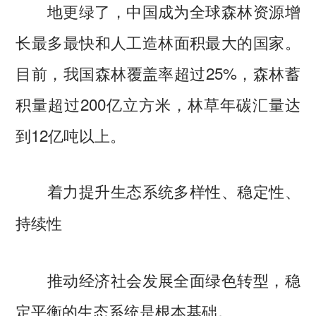
地更绿了，中国成为全球森林资源增
长最多最快和人工造林面积最大的国家。
目前，我国森林覆盖率超过25%，森林蓄
积量超过200亿立方米，林草年碳汇量达
到12亿吨以上。
着力提升生态系统多样性、稳定性、
持续性
推动经济社会发展全面绿色转型，稳
定平衡的生态系统是根本基础。