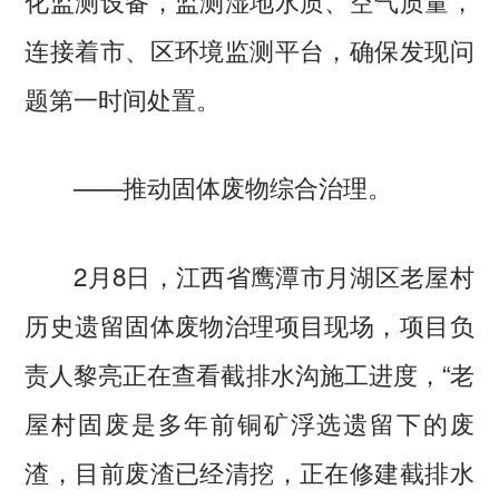
连接着市、区环境监测平台，确保发现问
题第一时间处置。
——推动固体废物综合治理。
2月8日，江西省鹰潭市月湖区老屋村
历史遗留固体废物治理项目现场，项目负
责人黎亮正在查看截排水沟施工进度，“老
屋村固废是多年前铜矿浮选遗留下的废
渣，目前废渣已经清挖，正在修建截排水