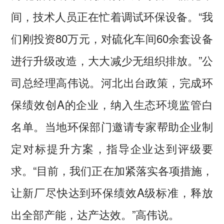
间，技术人员正在忙着调试环保设备。“我
们刚投资80万元，对硫化车间60余套设备
进行升级改造，大大减少无组织排放。”公
司总经理高伟说。河北出台政策，完成环
保绩效创A的企业，纳入生态环境监管白
名单。当地环保部门邀请专家帮助企业制
定对标提升方案，指导企业达到评级要
求。“目前，我们正在加紧落实各项措施，
让新厂尽快达到环保绩效A级标准，释放
出全部产能，达产达效。”高伟说。