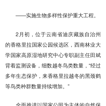
——实施生物多样性保护重大工程。
2月初，位于云南省迪庆藏族自治州
的香格里拉国家公园候选区，西南林业大
学国家高原湿地研究中心专职副主任田斌
背着监测设备，细数越冬鸟类数量，“经过
多年生态保护，来香格里拉越冬的黑颈鹤
等鸟类种群数量持续增加。”
全面推进以国家公园为主体的自然保