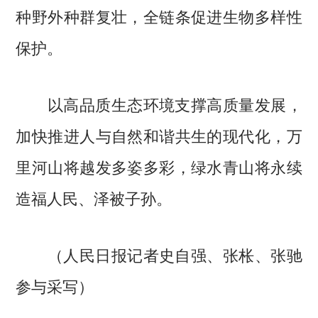
种野外种群复壮，全链条促进生物多样性
保护。
以高品质生态环境支撑高质量发展，
加快推进人与自然和谐共生的现代化，万
里河山将越发多姿多彩，绿水青山将永续
造福人民、泽被子孙。
（人民日报记者史自强、张枨、张驰
参与采写）