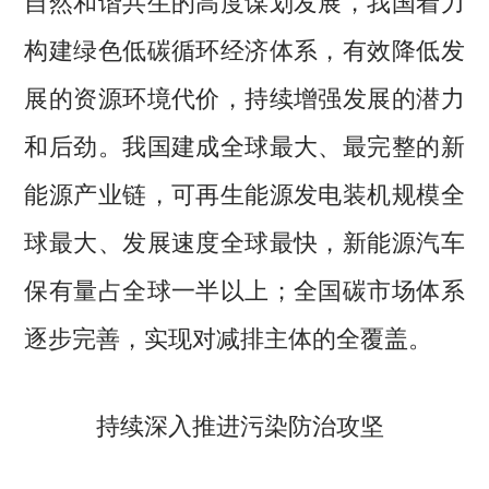
构建绿色低碳循环经济体系，有效降低发
展的资源环境代价，持续增强发展的潜力
和后劲。我国建成全球最大、最完整的新
能源产业链，可再生能源发电装机规模全
球最大、发展速度全球最快，新能源汽车
保有量占全球一半以上；全国碳市场体系
逐步完善，实现对减排主体的全覆盖。
持续深入推进污染防治攻坚